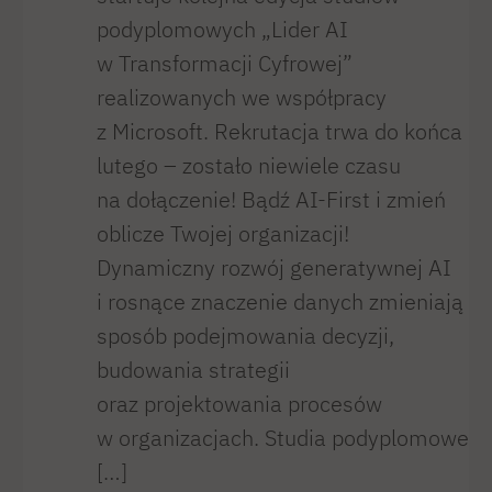
podyplomowych „Lider AI
w Transformacji Cyfrowej”
realizowanych we współpracy
z Microsoft. Rekrutacja trwa do końca
lutego – zostało niewiele czasu
na dołączenie! Bądź AI-First i zmień
oblicze Twojej organizacji!
Dynamiczny rozwój generatywnej AI
i rosnące znaczenie danych zmieniają
sposób podejmowania decyzji,
budowania strategii
oraz projektowania procesów
w organizacjach. Studia podyplomowe
[…]