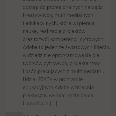
dostęp do profesjonalnych narzędzi
kreatywnych, multimedialnych
i edukacyjnych, które wspierają
naukę, realizację projektów
oraz rozwój kompetencji cyfrowych.
Adobe to jeden ze światowych liderów
w dziedzinie oprogramowania dla
twórców cyfrowych, projektantów
i osób pracujących z multimediami.
Udział PJATK w programie
edukacyjnym Adobe wzmacnia
praktyczny wymiar kształcenia
i umożliwia […]