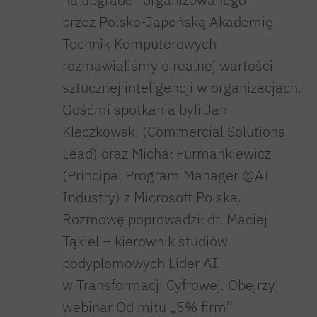
przez Polsko-Japońską Akademię
Technik Komputerowych
rozmawialiśmy o realnej wartości
sztucznej inteligencji w organizacjach.
Gośćmi spotkania byli Jan
Kleczkowski (Commercial Solutions
Lead) oraz Michał Furmankiewicz
(Principal Program Manager @AI
Industry) z Microsoft Polska.
Rozmowę poprowadził dr. Maciej
Tąkiel – kierownik studiów
podyplomowych Lider AI
w Transformacji Cyfrowej. Obejrzyj
webinar Od mitu „5% firm”