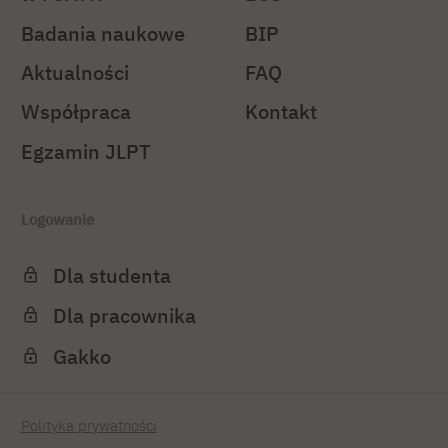
Badania naukowe
BIP
Aktualności
FAQ
Współpraca
Kontakt
Egzamin JLPT
Logowanie
Dla studenta
Dla pracownika
Gakko
Polityka prywatności