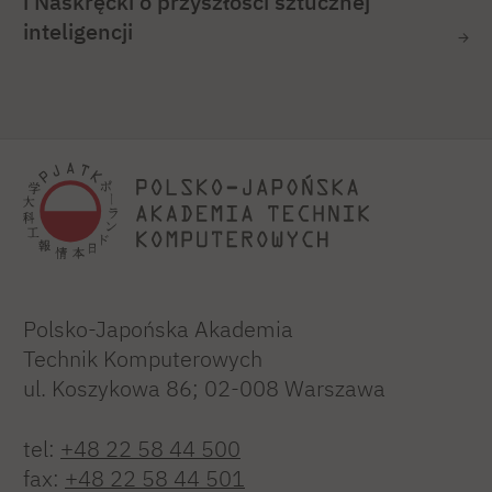
i Naskręcki o przyszłości sztucznej
inteligencji
Polsko-Japońska Akademia
Technik Komputerowych
ul. Koszykowa 86; 02-008 Warszawa
tel:
+48 22 58 44 500
fax:
+48 22 58 44 501