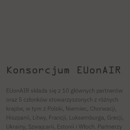
Konsorcjum EUonAIR
EUonAIR składa się z 10 głównych partnerów
oraz 5 członków stowarzyszonych z różnych
krajów, w tym z Polski, Niemiec, Chorwacji,
Hiszpanii, Litwy, Francji, Luksemburga, Grecji,
Ukrainy, Szwajcarii, Estonii i Włoch. Partnerzy