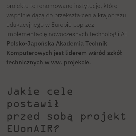
projektu to renomowane instytucje, które
wspólnie dążą do przekształcenia krajobrazu
edukacyjnego w Europie poprzez
implementację nowoczesnych technologii AI.
Polsko-Japońska Akademia Technik
Komputerowych jest liderem wśród szkół
technicznych w ww. projekcie.
Jakie cele
postawił
przed sobą projekt
EUonAIR?