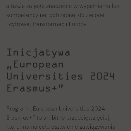
a także za jego znaczenie w wypełnianiu luki
kompetencyjnej potrzebnej do zielonej
i cyfrowej transformacji Europy.
Inicjatywa
„European
Universities 2024
Erasmus+”
Program „European Universities 2024
Erasmus+” to ambitne przedsięwzięciej,
które ma na celu ułatwienie zawiązywania