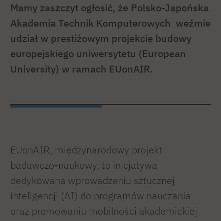
Mamy zaszczyt ogłosić, że Polsko-Japońska
Akademia Technik Komputerowych weźmie
udział w prestiżowym projekcie budowy
europejskiego uniwersytetu (European
University) w ramach EUonAIR.
EUonAIR, międzynarodowy projekt
badawczo-naukowy, to inicjatywa
dedykowana wprowadzeniu sztucznej
inteligencji (AI) do programów nauczania
oraz promowaniu mobilności akademickiej