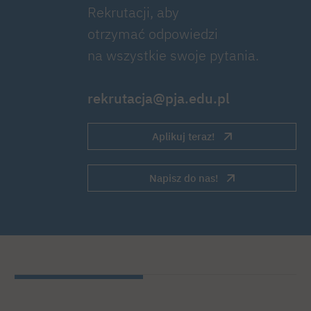
Rekrutacji, aby
otrzymać odpowiedzi
na wszystkie swoje pytania.
rekrutacja@pja.edu.pl
Aplikuj teraz!
Napisz do nas!