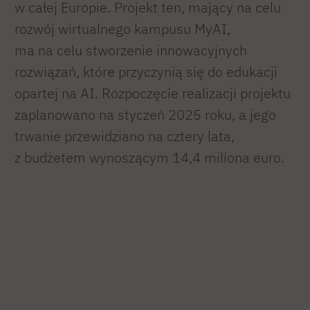
w całej Europie. Projekt ten, mający na celu
rozwój wirtualnego kampusu MyAI,
ma na celu stworzenie innowacyjnych
rozwiązań, które przyczynią się do edukacji
opartej na AI. Rozpoczęcie realizacji projektu
zaplanowano na styczeń 2025 roku, a jego
trwanie przewidziano na cztery lata,
z budżetem wynoszącym 14,4 miliona euro.