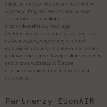
sojuszów między instytucjami szkolnictwa
wyższego. Program ten przynosi korzyści
studentom, pracownikom
oraz społeczeństwu, rozwijając
długoterminową, strukturalną, strategiczną
i zrównoważoną współpracę w ramach
europejskich sojuszy. Inicjatywa ma na celu
poprawę międzynarodowej konkurencyjności
szkolnictwa wyższego w Europie
oraz promowanie wartości i tożsamości
europejskiej.
Partnerzy EUonAIR