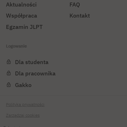
Aktualności
FAQ
Współpraca
Kontakt
Egzamin JLPT
Logowanie
Dla studenta
Dla pracownika
Gakko
Polityka prywatności
Zarządzaj cookies