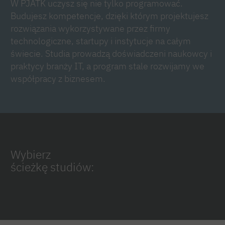
W PJATK uczysz się nie tylko programować.
Budujesz kompetencje, dzięki którym projektujesz
rozwiązania wykorzystywane przez firmy
technologiczne, startupy i instytucje na całym
świecie. Studia prowadzą doświadczeni naukowcy i
praktycy branży IT, a program stale rozwijamy we
współpracy z biznesem.
Wybierz
ścieżkę studiów: