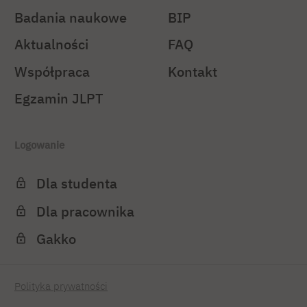
Badania naukowe
BIP
Aktualności
FAQ
Współpraca
Kontakt
Egzamin JLPT
Logowanie
Dla studenta
Dla pracownika
Gakko
Polityka prywatności