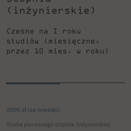
(inżynierskie)
Czesne na I roku
studiów (miesięczne,
przez 10 mies. w roku)
2000 zł (za miesiąc)
Studia pierwszego stopnia (inżynierskie)