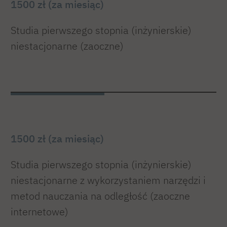
1500 zł (za miesiąc)
Studia pierwszego stopnia (inżynierskie)
niestacjonarne (zaoczne)
1500 zł (za miesiąc)
Studia pierwszego stopnia (inżynierskie)
niestacjonarne z wykorzystaniem narzędzi i
metod nauczania na odległość (zaoczne
internetowe)