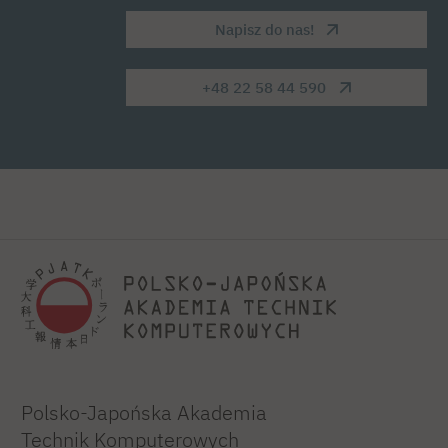
Napisz do nas!
+48 22 58 44 590
Polsko-Japońska Akademia
Technik Komputerowych