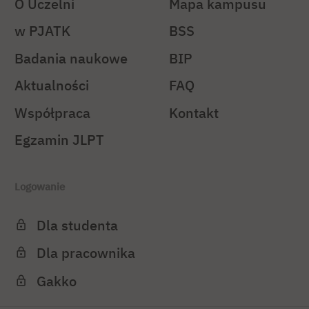
O Uczelni
Mapa kampusu
w PJATK
BSS
Badania naukowe
BIP
Aktualności
FAQ
Współpraca
Kontakt
Egzamin JLPT
Logowanie
Dla studenta
Dla pracownika
Gakko