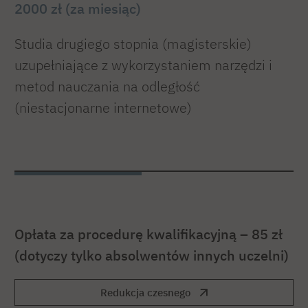
2000 zł (za miesiąc)
Studia drugiego stopnia (magisterskie)
uzupełniające z wykorzystaniem narzędzi i
metod nauczania na odległość
(niestacjonarne internetowe)
Opłata za procedurę kwalifikacyjną – 85 zł
(dotyczy tylko absolwentów innych uczelni)
Redukcja czesnego