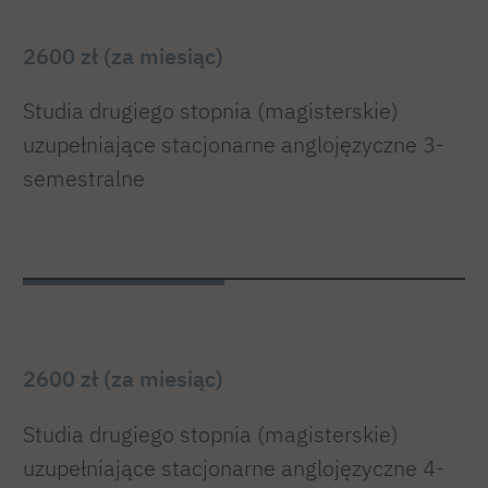
2600 zł (za miesiąc)
Studia drugiego stopnia (magisterskie)
uzupełniające stacjonarne anglojęzyczne 3-
semestralne
2600 zł (za miesiąc)
Studia drugiego stopnia (magisterskie)
uzupełniające stacjonarne anglojęzyczne 4-