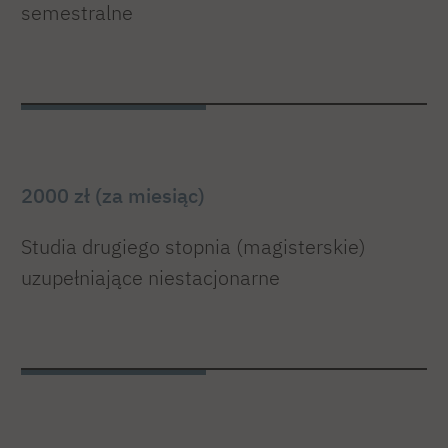
semestralne
2000 zł (za miesiąc)
Studia drugiego stopnia (magisterskie)
uzupełniające niestacjonarne