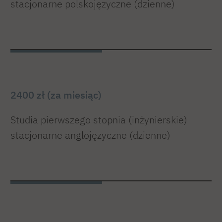
stacjonarne polskojęzyczne (dzienne)
2400 zł (za miesiąc)
Studia pierwszego stopnia (inżynierskie)
stacjonarne anglojęzyczne (dzienne)