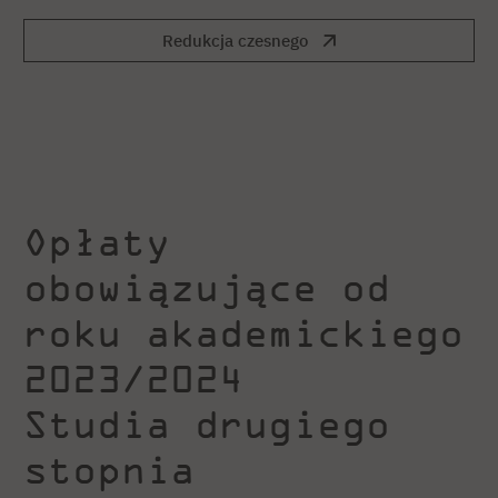
Redukcja czesnego
Opłaty
obowiązujące od
roku akademickiego
2023/2024
Studia drugiego
stopnia