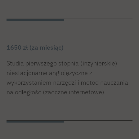
1650 zł (za miesiąc)
Studia pierwszego stopnia (inżynierskie)
niestacjonarne anglojęzyczne z
wykorzystaniem narzędzi i metod nauczania
na odległość (zaoczne internetowe)