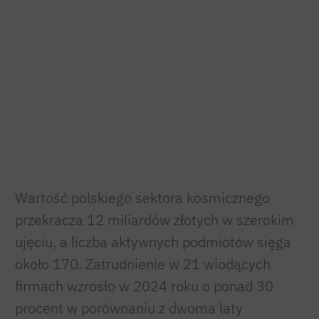
Wartość polskiego sektora kosmicznego
przekracza 12 miliardów złotych w szerokim
ujęciu, a liczba aktywnych podmiotów sięga
około 170. Zatrudnienie w 21 wiodących
firmach wzrosło w 2024 roku o ponad 30
procent w porównaniu z dwoma laty