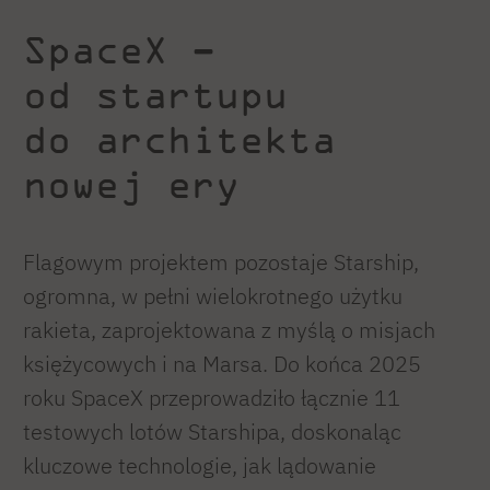
SpaceX –
od startupu
do architekta
nowej ery
Flagowym projektem pozostaje Starship,
ogromna, w pełni wielokrotnego użytku
rakieta, zaprojektowana z myślą o misjach
księżycowych i na Marsa. Do końca 2025
roku SpaceX przeprowadziło łącznie 11
testowych lotów Starshipa, doskonaląc
kluczowe technologie, jak lądowanie