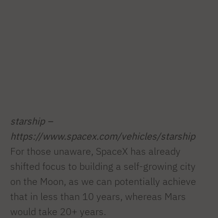
starship –
https://www.spacex.com/vehicles/starship
For those unaware, SpaceX has already
shifted focus to building a self-growing city
on the Moon, as we can potentially achieve
that in less than 10 years, whereas Mars
would take 20+ years.