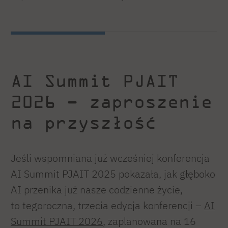
AI Summit PJAIT
2026 – zaproszenie
na przyszłość
Jeśli wspomniana już wcześniej konferencja
AI Summit PJAIT 2025 pokazała, jak głęboko
AI przenika już nasze codzienne życie,
to tegoroczna, trzecia edycja konferencji –
AI
Summit PJAIT 2026
, zaplanowana na 16