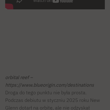
orbital reef –
https://www.blueorigin.com/destinations
Droga do tego punktu nie była prosta.
Podczas debiutu w styczniu 2025 roku New
Glenn dotarł na orbitę, ale nie odzyskał