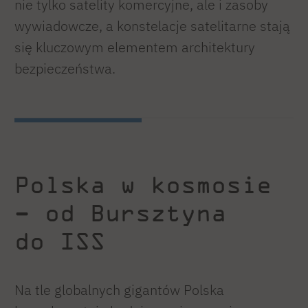
nie tylko satelity komercyjne, ale i zasoby
wywiadowcze, a konstelacje satelitarne stają
się kluczowym elementem architektury
bezpieczeństwa.
Polska w kosmosie
– od Bursztyna
do ISS
Na tle globalnych gigantów Polska