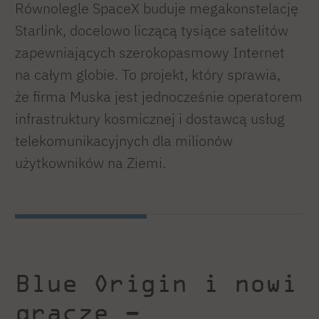
Równolegle SpaceX buduje megakonstelację
Starlink, docelowo liczącą tysiące satelitów
zapewniających szerokopasmowy Internet
na całym globie. To projekt, który sprawia,
że firma Muska jest jednocześnie operatorem
infrastruktury kosmicznej i dostawcą usług
telekomunikacyjnych dla milionów
użytkowników na Ziemi.
Blue Origin i nowi
gracze –