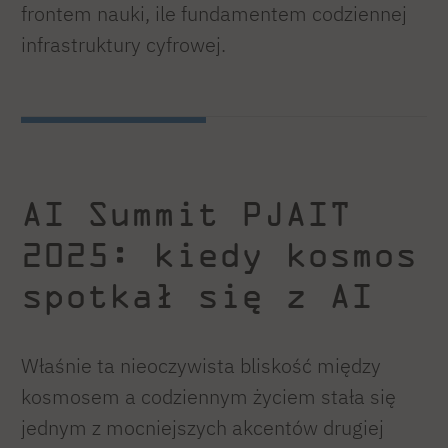
frontem nauki, ile fundamentem codziennej
infrastruktury cyfrowej.
AI Summit PJAIT
2025: kiedy kosmos
spotkał się z AI
Właśnie ta nieoczywista bliskość między
kosmosem a codziennym życiem stała się
jednym z mocniejszych akcentów drugiej