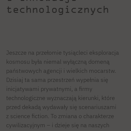
technologicznych
Jeszcze na przełomie tysiącleci eksploracja
kosmosu była niemal wyłączną domeną
państwowych agencji i wielkich mocarstw.
Dzisiaj ta sama przestrzeń wypełnia się
inicjatywami prywatnymi, a firmy
technologiczne wyznaczają kierunki, które
przed dekadą wydawały się scenariuszami
z science fiction. To zmiana o charakterze
cywilizacyjnym – i dzieje się na naszych