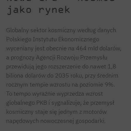
jako rynek
Globalny sektor kosmiczny według danych
Polskiego Instytutu Ekonomicznego
wyceniany jest obecnie na 464 mld dolarów,
a prognozy Agencji Rozwoju Przemysłu
przewidują jego rozszerzenie do nawet 1,8
biliona dolarów do 2035 roku, przy średnim
rocznym tempie wzrostu na poziomie 9%.
To tempo wyraźnie wyprzedza wzrost
globalnego PKB i sygnalizuje, że przemysł
kosmiczny staje się jednym z motorów
napędowych nowoczesnej gospodarki.