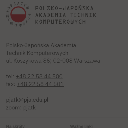
Polsko-Japońska Akademia
Technik Komputerowych
ul. Koszykowa 86; 02-008 Warszawa
tel:
+48 22 58 44 500
fax:
+48 22 58 44 501
pjatk@pja.edu.pl
zoom: pjatk
Na skróty
Ważne linki