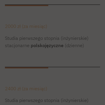
2000 zł (za miesiąc)
Studia pierwszego stopnia (inżynierskie)
stacjonarne
polskojęzyczne
(dzienne)
2400 zł (za miesiąc)
Studia pierwszego stopnia (inżynierskie)