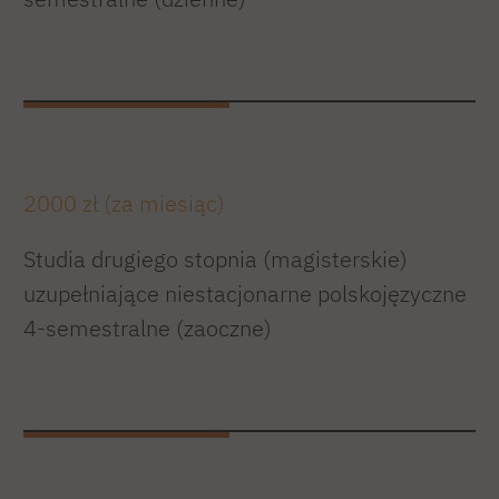
2000 zł (za miesiąc)
Studia drugiego stopnia (magisterskie)
uzupełniające niestacjonarne polskojęzyczne
4-semestralne (zaoczne)