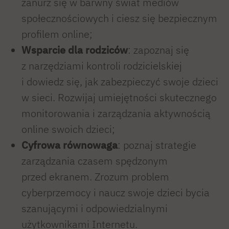
zanurz się w barwny świat mediów
społecznościowych i ciesz się bezpiecznym
profilem online;
Wsparcie dla rodziców
: zapoznaj się
z narzędziami kontroli rodzicielskiej
i dowiedz się, jak zabezpieczyć swoje dzieci
w sieci. Rozwijaj umiejętności skutecznego
monitorowania i zarządzania aktywnością
online swoich dzieci;
Cyfrowa równowaga
: poznaj strategie
zarządzania czasem spędzonym
przed ekranem. Zrozum problem
cyberprzemocy i naucz swoje dzieci bycia
szanującymi i odpowiedzialnymi
użytkownikami Internetu.