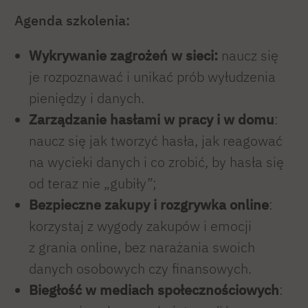
Agenda szkolenia:
Wykrywanie zagrożeń w sieci
:
naucz się
je rozpoznawać i unikać prób wyłudzenia
pieniędzy i danych.
Zarządzanie hasłami w pracy i w domu
:
naucz się jak tworzyć hasła, jak reagować
na wycieki danych i co zrobić, by hasła się
od teraz nie „gubiły”;
Bezpieczne zakupy i rozgrywka online
:
korzystaj z wygody zakupów i emocji
z grania online, bez narażania swoich
danych osobowych czy finansowych.
Biegłość w mediach społecznościowych
: