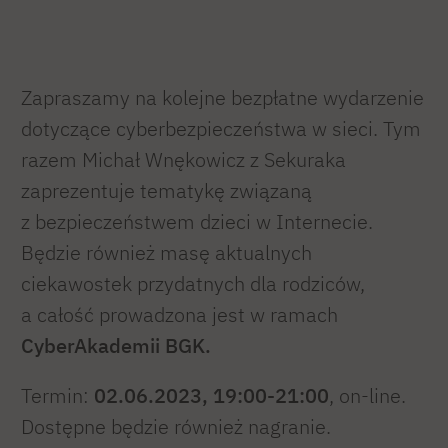
Zapraszamy na kolejne bezpłatne wydarzenie
dotyczące cyberbezpieczeństwa w sieci. Tym
razem Michał Wnękowicz z Sekuraka
zaprezentuje tematykę związaną
z bezpieczeństwem dzieci w Internecie.
Będzie również masę aktualnych
ciekawostek przydatnych dla rodziców,
a całość prowadzona jest w ramach
CyberAkademii BGK.
Termin:
02.06.2023, 19:00-21:00
, on-line.
Dostępne będzie również nagranie.