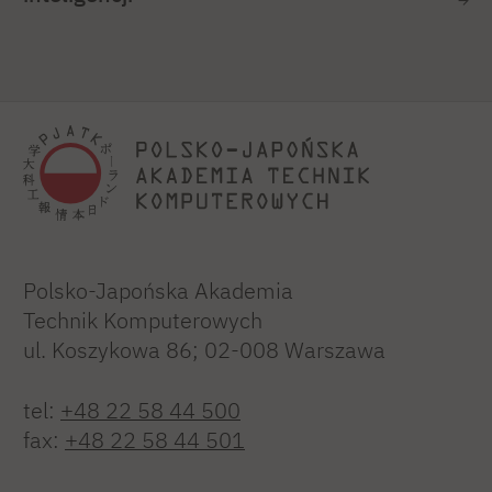
Polsko-Japońska Akademia
Technik Komputerowych
ul. Koszykowa 86; 02-008 Warszawa
tel:
+48 22 58 44 500
fax:
+48 22 58 44 501