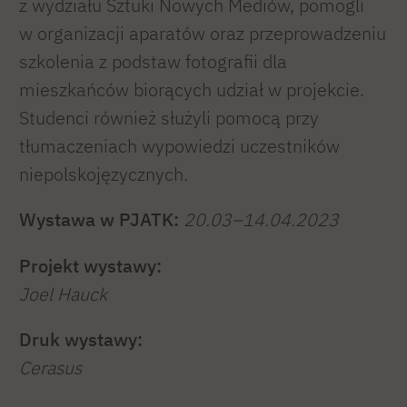
z wydziału Sztuki Nowych Mediów, pomogli
w organizacji aparatów oraz przeprowadzeniu
szkolenia z podstaw fotografii dla
mieszkańców biorących udział w projekcie.
Studenci również służyli pomocą przy
tłumaczeniach wypowiedzi uczestników
niepolskojęzycznych.
Wystawa w PJATK:
20.03–14.04.2023
Projekt wystawy:
Joel Hauck
Druk wystawy:
Cerasus