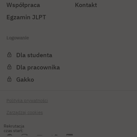
Współpraca
Kontakt
Egzamin JLPT
Logowanie
Dla studenta
Dla pracownika
Gakko
Polityka prywatności
Zarządzaj cookies
Rekrutacja
czas start: