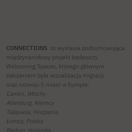
CONNECTIONS
to wystawa podsumowująca
międzynarodowy projekt badawczy
Welcoming Spaces, którego głównym
założeniem była wizualizacja migracji
oraz rozwoju 5 miast w Europie:
Camini, Włochy
Altenburg, Niemcy
Talayuela, Hiszpania
Łomża, Polska
Bedum, Holandia