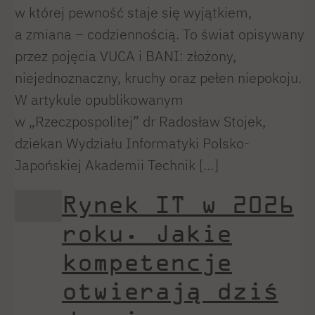
w której pewność staje się wyjątkiem,
a zmiana – codziennością. To świat opisywany
przez pojęcia VUCA i BANI: złożony,
niejednoznaczny, kruchy oraz pełen niepokoju.
W artykule opublikowanym
w „Rzeczpospolitej” dr Radosław Stojek,
dziekan Wydziału Informatyki Polsko-
Japońskiej Akademii Technik […]
Rynek IT w 2026
roku. Jakie
kompetencje
otwierają dziś