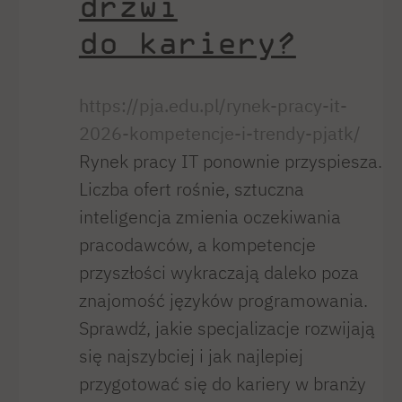
drzwi
do kariery?
https://pja.edu.pl/rynek-pracy-it-
2026-kompetencje-i-trendy-pjatk/
Rynek pracy IT ponownie przyspiesza.
Liczba ofert rośnie, sztuczna
inteligencja zmienia oczekiwania
pracodawców, a kompetencje
przyszłości wykraczają daleko poza
znajomość języków programowania.
Sprawdź, jakie specjalizacje rozwijają
się najszybciej i jak najlepiej
przygotować się do kariery w branży