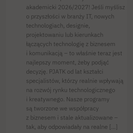
akademicki 2026/2027! Jeśli myślisz
o przyszłości w branży IT, nowych
technologiach, designie,
projektowaniu lub kierunkach
łączących technologię z biznesem
i komunikacją – to właśnie teraz jest
najlepszy moment, żeby podjąć
decyzję. PJATK od lat kształci
specjalistów, którzy realnie wpływają
na rozwój rynku technologicznego
i kreatywnego. Nasze programy
są tworzone we współpracy
z biznesem i stale aktualizowane –
tak, aby odpowiadały na realne […]