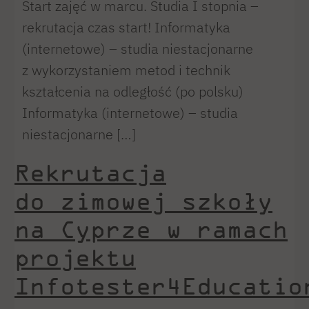
Start zajęć w marcu. Studia I stopnia –
rekrutacja czas start! Informatyka
(internetowe) – studia niestacjonarne
z wykorzystaniem metod i technik
kształcenia na odległość (po polsku)
Informatyka (internetowe) – studia
niestacjonarne […]
Rekrutacja
do zimowej szkoły
na Cyprze w ramach
projektu
Infotester4Educatio