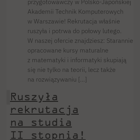
przygotowawczy w Polsko-Japońskiej
Akademii Technik Komputerowych
w Warszawie! Rekrutacja właśnie
ruszyła i potrwa do połowy lutego.
W naszej ofercie znajdziesz: Starannie
opracowane kursy maturalne
z matematyki i informatyki skupiają
się nie tylko na teorii, lecz także
na rozwiązywaniu […]
Ruszyła
rekrutacja
na studia
II stopnia!