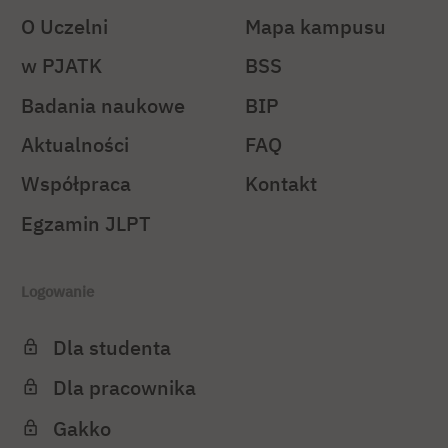
O Uczelni
Mapa kampusu
w PJATK
BSS
Badania naukowe
BIP
Aktualności
FAQ
Współpraca
Kontakt
Egzamin JLPT
Logowanie
Dla studenta
Dla pracownika
Gakko