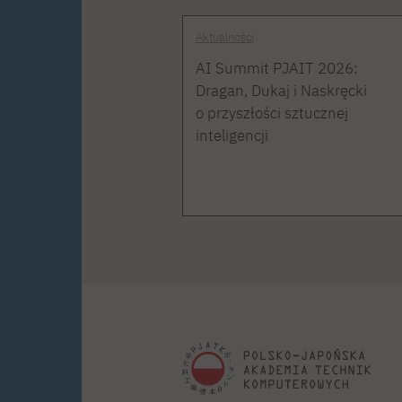
Aktualności
AI Summit PJAIT 2026:
Dragan, Dukaj i Naskręcki
o przyszłości sztucznej
inteligencji