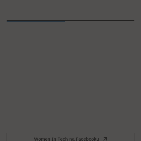
Women In Tech na Facebooku