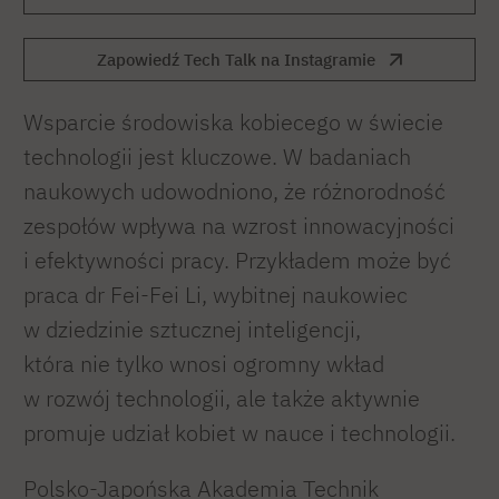
Zapowiedź Tech Talk na Instagramie
Wsparcie środowiska kobiecego w świecie
technologii jest kluczowe. W badaniach
naukowych udowodniono, że różnorodność
zespołów wpływa na wzrost innowacyjności
i efektywności pracy. Przykładem może być
praca dr Fei-Fei Li, wybitnej naukowiec
w dziedzinie sztucznej inteligencji,
która nie tylko wnosi ogromny wkład
w rozwój technologii, ale także aktywnie
promuje udział kobiet w nauce i technologii.
Polsko-Japońska Akademia Technik