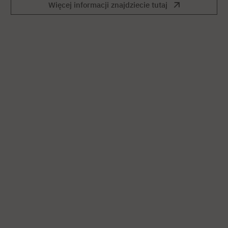
Więcej informacji znajdziecie tutaj