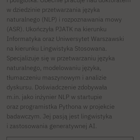
w dziedzinie przetwarzania języka
naturalnego (NLP) i rozpoznawania mowy
(ASR). Ukończyła PJATK na kierunku
Informatyka oraz Uniwersytet Warszawski
na kierunku Lingwistyka Stosowana.
Specjalizuje się w przetwarzaniu języka
naturalnego, modelowaniu języka,
tłumaczeniu maszynowym i analizie
dyskursu. Doświadczenie zdobywała
m.in. jako inżynier NLP w startupie
oraz programistka Pythona w projekcie
badawczym. Jej pasją jest lingwistyka
i zastosowania generatywnej AI.