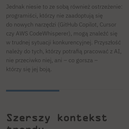
Jednak niesie to ze sobą również ostrzeżenie:
programiści, którzy nie zaadoptują się
do nowych narzędzi (GitHub Copilot, Cursor
czy AWS CodeWhisperer), mogą znaleźć się
w trudnej sytuacji konkurencyjnej. Przyszłość
należy do tych, którzy potrafią pracować z AI,
nie przeciwko niej, ani – co gorsza –
którzy się jej boją.
Szerszy kontekst