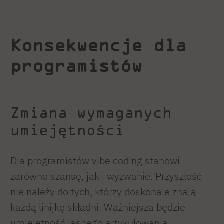
Konsekwencje dla
programistów
Zmiana wymaganych
umiejętności
Dla programistów vibe coding stanowi
zarówno szansę, jak i wyzwanie. Przyszłość
nie należy do tych, którzy doskonale znają
każdą linijkę składni. Ważniejsza będzie
umiejętność jasnego artykułowania