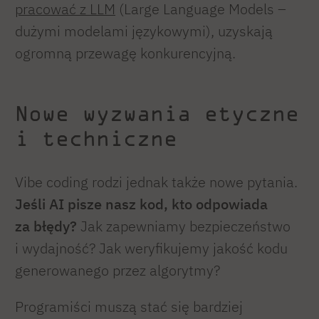
pracować z LLM
(Large Language Models –
dużymi modelami językowymi), uzyskają
ogromną przewagę konkurencyjną.
Nowe wyzwania etyczne
i techniczne
Vibe coding rodzi jednak także nowe pytania.
Jeśli AI pisze nasz kod, kto odpowiada
za błędy?
Jak zapewniamy bezpieczeństwo
i wydajność? Jak weryfikujemy jakość kodu
generowanego przez algorytmy?
Programiści muszą stać się bardziej