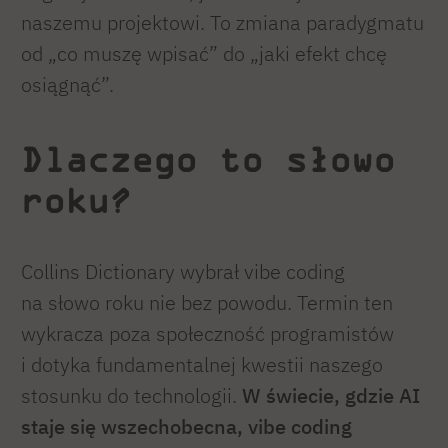
naszemu projektowi. To zmiana paradygmatu
od „co muszę wpisać” do „jaki efekt chcę
osiągnąć”.
Dlaczego to słowo
roku?
Collins Dictionary wybrał vibe coding
na słowo roku nie bez powodu. Termin ten
wykracza poza społeczność programistów
i dotyka fundamentalnej kwestii naszego
stosunku do technologii.
W świecie, gdzie AI
staje się wszechobecna, vibe coding