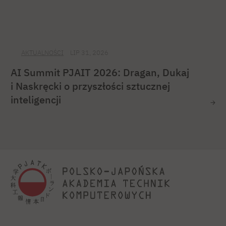
AKTUALNOŚCI
LIP 31, 2026
AI Summit PJAIT 2026: Dragan, Dukaj
i Naskręcki o przyszłości sztucznej
inteligencji