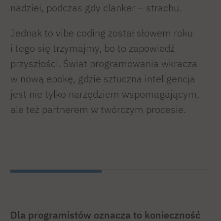
nadziei, podczas gdy clanker – strachu.
Jednak to vibe coding został słowem roku
i tego się trzymajmy, bo to zapowiedź
przyszłości. Świat programowania wkracza
w nową epokę, gdzie sztuczna inteligencja
jest nie tylko narzędziem wspomagającym,
ale też partnerem w twórczym procesie.
Dla programistów oznacza to konieczność