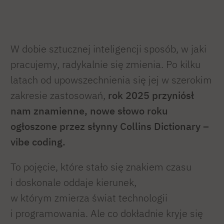
W dobie sztucznej inteligencji sposób, w jaki
pracujemy, radykalnie się zmienia. Po kilku
latach od upowszechnienia się jej w szerokim
zakresie zastosowań,
rok 2025 przyniósł
nam znamienne, nowe słowo roku
ogłoszone przez słynny Collins Dictionary –
vibe coding.
To pojęcie, które stało się znakiem czasu
i doskonale oddaje kierunek,
w którym zmierza świat technologii
i programowania. Ale co dokładnie kryje się