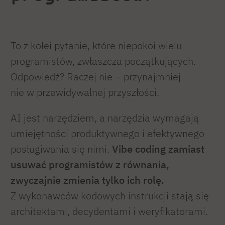
To z kolei pytanie, które niepokoi wielu
programistów, zwłaszcza początkujących.
Odpowiedź? Raczej nie – przynajmniej
nie w przewidywalnej przyszłości.
AI jest narzędziem, a narzędzia wymagają
umiejętności produktywnego i efektywnego
posługiwania się nimi.
Vibe coding zamiast
usuwać programistów z równania,
zwyczajnie zmienia tylko ich rolę.
Z wykonawców kodowych instrukcji stają się
architektami, decydentami i weryfikatorami.