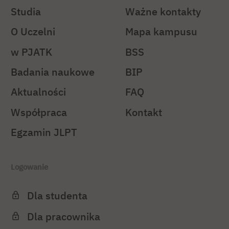
Studia
Ważne kontakty
O Uczelni
Mapa kampusu
w PJATK
BSS
Badania naukowe
BIP
Aktualności
FAQ
Współpraca
Kontakt
Egzamin JLPT
Logowanie
Dla studenta
Dla pracownika