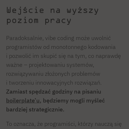
Wejście na wyższy
poziom pracy
Paradoksalnie, vibe coding może uwolnić
programistów od monotonnego kodowania
i pozwolić im skupić się na tym, co naprawdę
ważne – projektowaniu systemów,
rozwiązywaniu złożonych problemów
i tworzeniu innowacyjnych rozwiązań.
Zamiast spędzać godziny na pisaniu
boilerplate’u
, będziemy mogli myśleć
bardziej strategicznie.
To oznacza, że programiści, którzy nauczą się