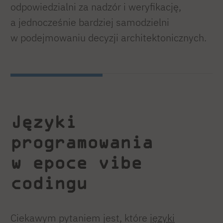
odpowiedzialni za nadzór i weryfikację,
a jednocześnie bardziej samodzielni
w podejmowaniu decyzji architektonicznych.
Języki
programowania
w epoce vibe
codingu
Ciekawym pytaniem jest, które
języki