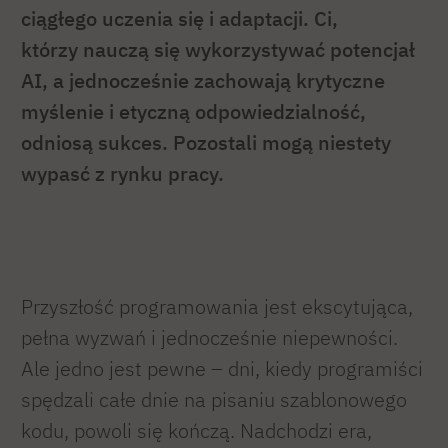
ciągłego uczenia się i adaptacji. Ci,
którzy nauczą się wykorzystywać potencjał
AI, a jednocześnie zachowają krytyczne
myślenie i etyczną odpowiedzialność,
odniosą sukces. Pozostali mogą niestety
wypasć z rynku pracy.
Przyszłość programowania jest ekscytująca,
pełna wyzwań i jednocześnie niepewności.
Ale jedno jest pewne – dni, kiedy programiści
spędzali całe dnie na pisaniu szablonowego
kodu, powoli się kończą. Nadchodzi era,