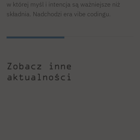
w której myśl i intencja są ważniejsze niż
składnia. Nadchodzi era vibe codingu.
Zobacz inne
aktualności