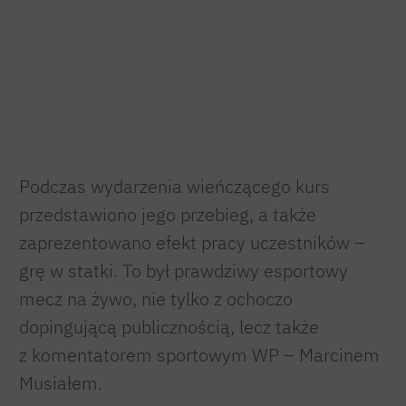
Podczas wydarzenia wieńczącego kurs
przedstawiono jego przebieg, a także
zaprezentowano efekt pracy uczestników –
grę w statki. To był prawdziwy esportowy
mecz na żywo, nie tylko z ochoczo
dopingującą publicznością, lecz także
z komentatorem sportowym WP – Marcinem
Musiałem.