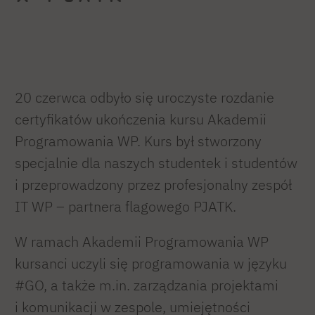
20 czerwca odbyło się uroczyste rozdanie
certyfikatów ukończenia kursu Akademii
Programowania WP. Kurs był stworzony
specjalnie dla naszych studentek i studentów
i przeprowadzony przez profesjonalny zespół
IT WP – partnera flagowego PJATK.
W ramach Akademii Programowania WP
kursanci uczyli się programowania w języku
#GO, a także m.in. zarządzania projektami
i komunikacji w zespole, umiejętności