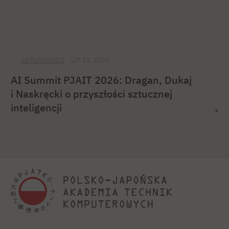
AKTUALNOŚCI
LIP 31, 2026
AI Summit PJAIT 2026: Dragan, Dukaj
i Naskręcki o przyszłości sztucznej
inteligencji