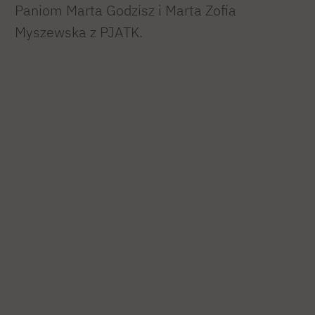
Paniom Marta Godzisz i Marta Zofia
Myszewska z PJATK.