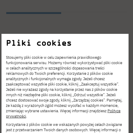
Pliki cookies
Stosujemy pliki cookie w celu zapewnienia prawidłowego
funkcjonowania serwisu. Możemy również wykorzystywać pliki cookie
w celach analitycznych w szczególności dopasowania treści
reklamowych do Twoich preferencji. Korzystanie z plików cookie
analitycznych i funkcjonalnych wymaga zgody. Jeżeli chcesz
zaakceptować wszystkie pliki cookie, kliknij „Zaakceptuj wszystkie”.
Jeżeli nie wyrażasz zgody na korzystanie przez nas z plików cookie
innych niż niezbędne pliki cookie, kliknij „Odrzuć wszystkie”. Jeżeli
chcesz dostosować swoje zgody, kliknij „Zarządzaj cookies”. Pamiętaj,
że każdą z wyrażonych zgód możesz wycofać w każdym momencie,
zmieniając wybrane ustawienia. Więcej informacji znajdziesz
Polityce
prywatności
.
Korzystanie z plików cookie we wskazanych powyżej celach związane
jest z przetwarzaniem Twoich danych osobowych. Więcej informacji o