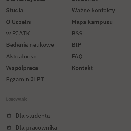
Studia
Ważne kontakty
O Uczelni
Mapa kampusu
w PJATK
BSS
Badania naukowe
BIP
Aktualności
FAQ
Współpraca
Kontakt
Egzamin JLPT
Logowanie
Dla studenta
Dla pracownika