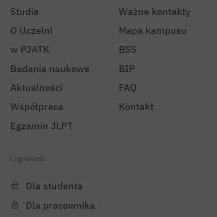
Studia
Ważne kontakty
O Uczelni
Mapa kampusu
w PJATK
BSS
Badania naukowe
BIP
Aktualności
FAQ
Współpraca
Kontakt
Egzamin JLPT
Logowanie
Dla studenta
Dla pracownika