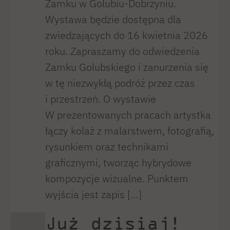
Zamku w Golubiu-Dobrzyniu.
Wystawa będzie dostępna dla
zwiedzających do 16 kwietnia 2026
roku. Zapraszamy do odwiedzenia
Zamku Golubskiego i zanurzenia się
w tę niezwykłą podróż przez czas
i przestrzeń. O wystawie
W prezentowanych pracach artystka
łączy kolaż z malarstwem, fotografią,
rysunkiem oraz technikami
graficznymi, tworząc hybrydowe
kompozycje wizualne. Punktem
wyjścia jest zapis […]
Już dzisiaj!