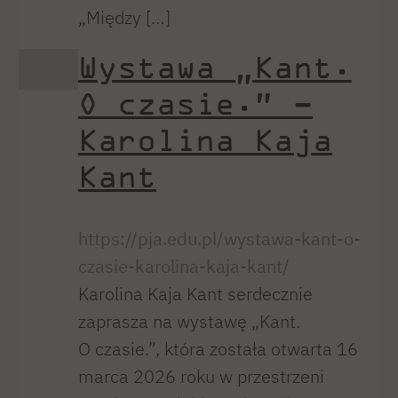
„Między […]
Wystawa „Kant.
O czasie.” –
Karolina Kaja
Kant
https://pja.edu.pl/wystawa-kant-o-
czasie-karolina-kaja-kant/
Karolina Kaja Kant serdecznie
zaprasza na wystawę „Kant.
O czasie.”, która została otwarta 16
marca 2026 roku w przestrzeni