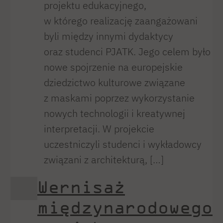
projektu edukacyjnego,
w którego realizację zaangażowani
byli między innymi dydaktycy
oraz studenci PJATK. Jego celem było
nowe spojrzenie na europejskie
dziedzictwo kulturowe związane
z maskami poprzez wykorzystanie
nowych technologii i kreatywnej
interpretacji. W projekcie
uczestniczyli studenci i wykładowcy
związani z architekturą, […]
Wernisaż
międzynarodowego