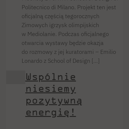
Politecnico di Milano. Projekt ten jest
oficjalną częścią tegorocznych
Zimowych igrzysk olimpijskich
w Mediolanie. Podczas oficjalnego
otwarcia wystawy będzie okazja
do rozmowy z jej kuratorami – Emilio
Lonardo z School of Design […]
Wspólnie
niesiemy
pozytywną
energię!