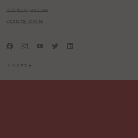
Polityka prywatności
Zarządzaj cookies
PJATK 2026