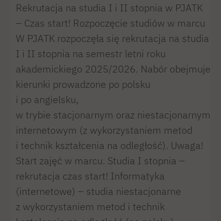
Rekrutacja na studia I i II stopnia w PJATK
– Czas start! Rozpoczęcie studiów w marcu
W PJATK rozpoczęła się rekrutacja na studia
I i II stopnia na semestr letni roku
akademickiego 2025/2026. Nabór obejmuje
kierunki prowadzone po polsku
i po angielsku,
w trybie stacjonarnym oraz niestacjonarnym
internetowym (z wykorzystaniem metod
i technik kształcenia na odległość). Uwaga!
Start zajęć w marcu. Studia I stopnia –
rekrutacja czas start! Informatyka
(internetowe) – studia niestacjonarne
z wykorzystaniem metod i technik