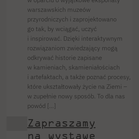
warszawskich muzeów
przyrodniczych i zaprojektowano
go tak, by wciągać, uczyć
i inspirować. Dzięki interaktywnym
rozwiązaniom zwiedzający mogą
odkrywać historie zapisane
w kamieniach, skamieniałościach
i artefaktach, a także poznać procesy,
które ukształtowały życie na Ziemi –
w zupełnie nowy sposób. To dla nas
powód […]
Zapraszamy
na wystawę