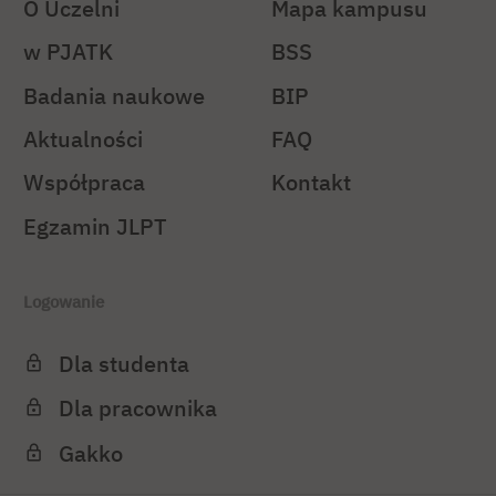
O Uczelni
Mapa kampusu
w PJATK
BSS
Badania naukowe
BIP
Aktualności
FAQ
Współpraca
Kontakt
Egzamin JLPT
Logowanie
Dla studenta
Dla pracownika
Gakko