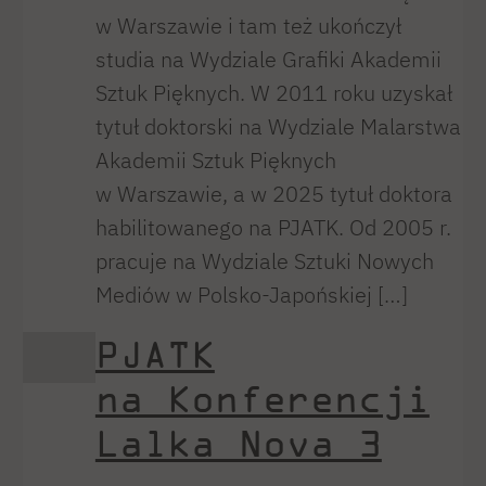
w Warszawie i tam też ukończył
studia na Wydziale Grafiki Akademii
Sztuk Pięknych. W 2011 roku uzyskał
tytuł doktorski na Wydziale Malarstwa
Akademii Sztuk Pięknych
w Warszawie, a w 2025 tytuł doktora
habilitowanego na PJATK. Od 2005 r.
pracuje na Wydziale Sztuki Nowych
Mediów w Polsko-Japońskiej […]
PJATK
na Konferencji
Lalka Nova 3