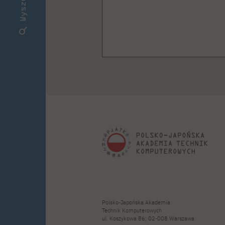
Polsko-Japońska Akademia
Technik Komputerowych
ul. Koszykowa 86; 02-008 Warszawa