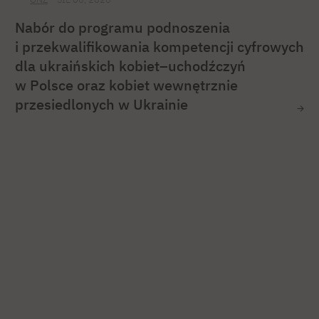
Nabór do programu podnoszenia
i przekwalifikowania kompetencji cyfrowych
dla ukraińskich kobiet–uchodźczyń
w Polsce oraz kobiet wewnętrznie
przesiedlonych w Ukrainie