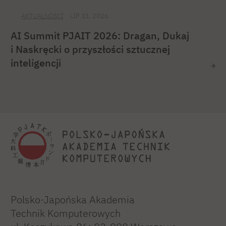
AKTUALNOŚCI
LIP 31, 2026
AI Summit PJAIT 2026: Dragan, Dukaj
i Naskręcki o przyszłości sztucznej
inteligencji
Polsko-Japońska Akademia
Technik Komputerowych