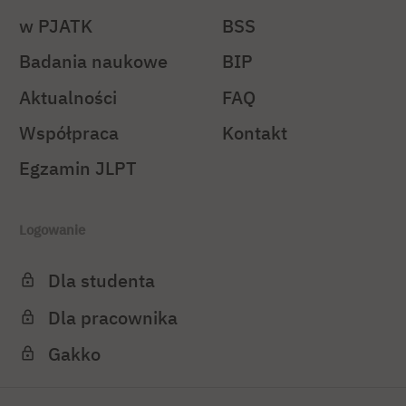
w PJATK
BSS
Badania naukowe
BIP
Aktualności
FAQ
Współpraca
Kontakt
Egzamin JLPT
Logowanie
Dla studenta
Dla pracownika
Gakko