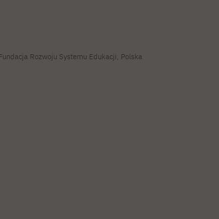
Fundacja Rozwoju Systemu Edukacji, Polska