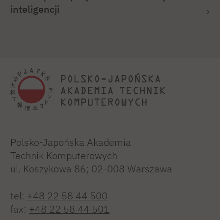
inteligencji
Polsko-Japońska Akademia
Technik Komputerowych
ul. Koszykowa 86; 02-008 Warszawa
tel:
+48 22 58 44 500
fax:
+48 22 58 44 501