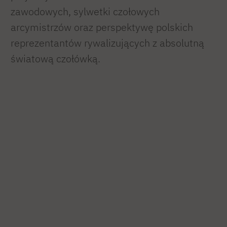
zawodowych, sylwetki czołowych
arcymistrzów oraz perspektywę polskich
reprezentantów rywalizujących z absolutną
światową czołówką.