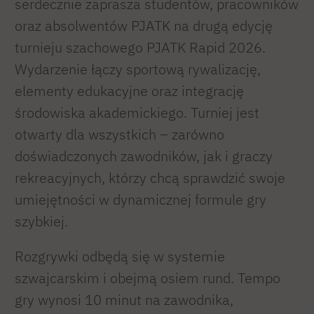
serdecznie zaprasza studentów, pracowników
oraz absolwentów PJATK na drugą edycję
turnieju szachowego PJATK Rapid 2026.
Wydarzenie łączy sportową rywalizację,
elementy edukacyjne oraz integrację
środowiska akademickiego. Turniej jest
otwarty dla wszystkich – zarówno
doświadczonych zawodników, jak i graczy
rekreacyjnych, którzy chcą sprawdzić swoje
umiejętności w dynamicznej formule gry
szybkiej.
Rozgrywki odbędą się w systemie
szwajcarskim i obejmą osiem rund. Tempo
gry wynosi 10 minut na zawodnika,