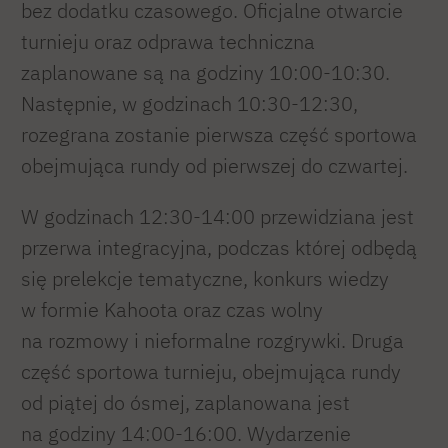
bez dodatku czasowego. Oficjalne otwarcie
turnieju oraz odprawa techniczna
zaplanowane są na godziny 10:00-10:30.
Następnie, w godzinach 10:30-12:30,
rozegrana zostanie pierwsza część sportowa
obejmująca rundy od pierwszej do czwartej.
W godzinach 12:30-14:00 przewidziana jest
przerwa integracyjna, podczas której odbędą
się prelekcje tematyczne, konkurs wiedzy
w formie Kahoota oraz czas wolny
na rozmowy i nieformalne rozgrywki. Druga
część sportowa turnieju, obejmująca rundy
od piątej do ósmej, zaplanowana jest
na godziny 14:00-16:00. Wydarzenie