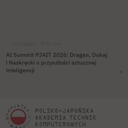
AKTUALNOŚCI
LIP 31, 2026
AI Summit PJAIT 2026: Dragan, Dukaj
i Naskręcki o przyszłości sztucznej
inteligencji