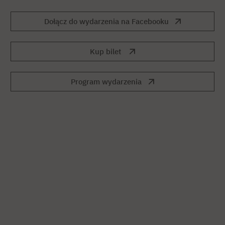
Dołącz do wydarzenia na Facebooku
Kup bilet
Program wydarzenia