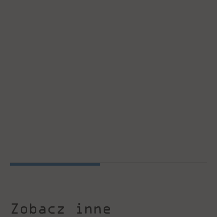
Zobacz inne