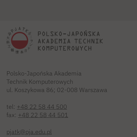
Polsko-Japońska Akademia
Technik Komputerowych
ul. Koszykowa 86; 02-008 Warszawa
tel:
+48 22 58 44 500
fax:
+48 22 58 44 501
pjatk@pja.edu.pl