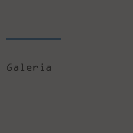
Galeria