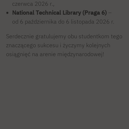
czerwca 2026 r.,
National Technical Library (Praga 6)
–
od 6 października do 6 listopada 2026 r.
Serdecznie gratulujemy obu studentkom tego
znaczącego sukcesu i życzymy kolejnych
osiągnięć na arenie międzynarodowej!