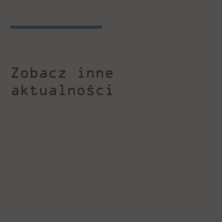
Zobacz inne
aktualności