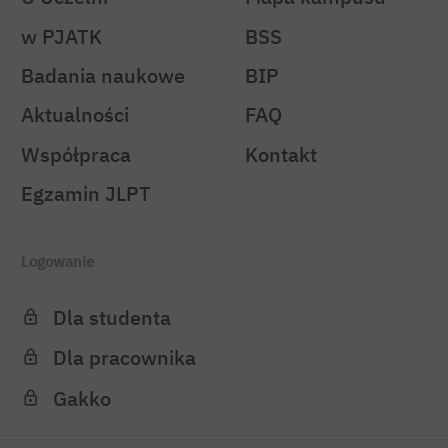
w PJATK
BSS
Badania naukowe
BIP
Aktualności
FAQ
Współpraca
Kontakt
Egzamin JLPT
Logowanie
Dla studenta
Dla pracownika
Gakko