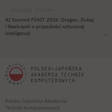
AKTUALNOŚCI
LIP 31, 2026
AI Summit PJAIT 2026: Dragan, Dukaj
i Naskręcki o przyszłości sztucznej
inteligencji
Polsko-Japońska Akademia
Technik Komputerowych