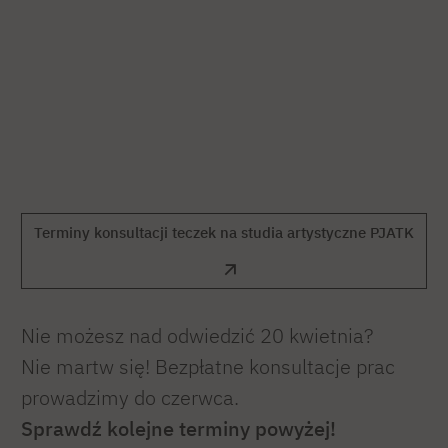
Terminy konsultacji teczek na studia artystyczne PJATK
Nie możesz nad odwiedzić 20 kwietnia?
Nie martw się! Bezpłatne konsultacje prac
prowadzimy do czerwca.
Sprawdź kolejne terminy powyżej!