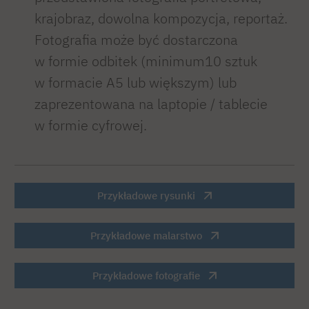
krajobraz, dowolna kompozycja, reportaż.
Fotografia może być dostarczona
w formie odbitek (minimum10 sztuk
w formacie A5 lub większym) lub
zaprezentowana na laptopie / tablecie
w formie cyfrowej.
Przykładowe rysunki
Przykładowe malarstwo
Przykładowe fotografie