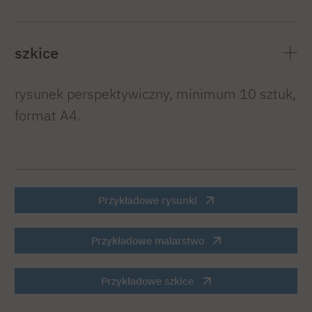
szkice
rysunek perspektywiczny, minimum 10 sztuk,
format A4.
Przykładowe rysunki
Przykładowe malarstwo
Przykładowe szkice