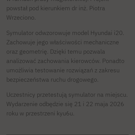
powstał pod kierunkiem dr inż. Piotra
Wrzeciono.
Symulator odwzorowuje model Hyundai i20.
Zachowuje jego właściwości mechaniczne
oraz geometrię. Dzięki temu pozwala
analizować zachowania kierowców. Ponadto
umożliwia testowanie rozwiązań z zakresu
bezpieczeństwa ruchu drogowego.
Uczestnicy przetestują symulator na miejscu.
Wydarzenie odbędzie się 21 i 22 maja 2026
roku w przestrzeni kyu6u.