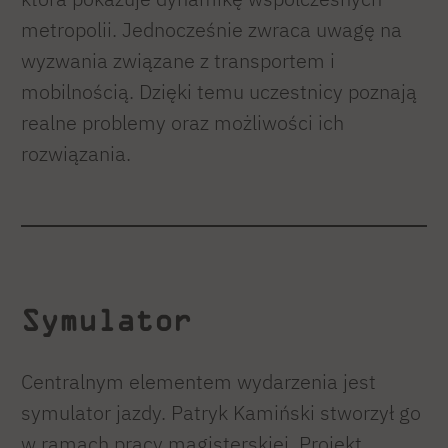
metropolii. Jednocześnie zwraca uwagę na
wyzwania związane z transportem i
mobilnością. Dzięki temu uczestnicy poznają
realne problemy oraz możliwości ich
rozwiązania.
Symulator
Centralnym elementem wydarzenia jest
symulator jazdy. Patryk Kamiński stworzył go
w ramach pracy magisterskiej. Projekt