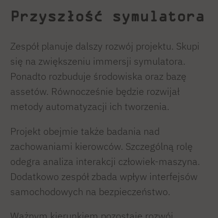
Przyszłość symulatora
Zespół planuje dalszy rozwój projektu. Skupi
się na zwiększeniu immersji symulatora.
Ponadto rozbuduje środowiska oraz bazę
assetów. Równocześnie będzie rozwijał
metody automatyzacji ich tworzenia.
Projekt obejmie także badania nad
zachowaniami kierowców. Szczególną rolę
odegra analiza interakcji człowiek-maszyna.
Dodatkowo zespół zbada wpływ interfejsów
samochodowych na bezpieczeństwo.
Ważnym kierunkiem pozostaje rozwój