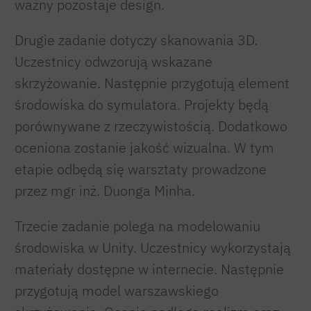
ważny pozostaje design.
Drugie zadanie dotyczy skanowania 3D.
Uczestnicy odwzorują wskazane
skrzyżowanie. Następnie przygotują element
środowiska do symulatora. Projekty będą
porównywane z rzeczywistością. Dodatkowo
oceniona zostanie jakość wizualna. W tym
etapie odbędą się warsztaty prowadzone
przez mgr inż. Duonga Minha.
Trzecie zadanie polega na modelowaniu
środowiska w Unity. Uczestnicy wykorzystają
materiały dostępne w internecie. Następnie
przygotują model warszawskiego