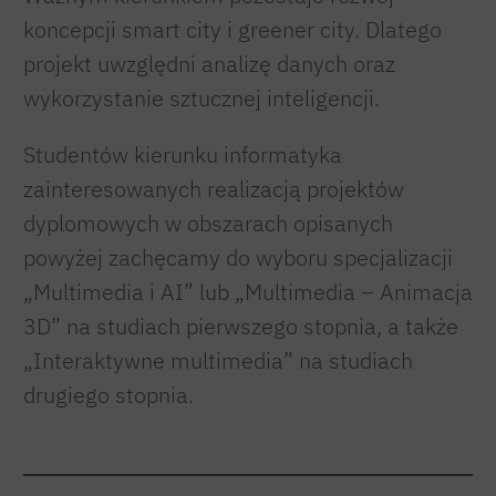
koncepcji smart city i greener city. Dlatego
projekt uwzględni analizę danych oraz
wykorzystanie sztucznej inteligencji.
Studentów kierunku informatyka
zainteresowanych realizacją projektów
dyplomowych w obszarach opisanych
powyżej zachęcamy do wyboru specjalizacji
„Multimedia i AI” lub „Multimedia – Animacja
3D” na studiach pierwszego stopnia, a także
„Interaktywne multimedia” na studiach
drugiego stopnia.