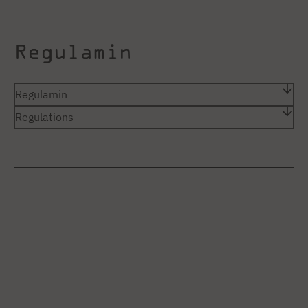
Regulamin
Regulamin
Regulations