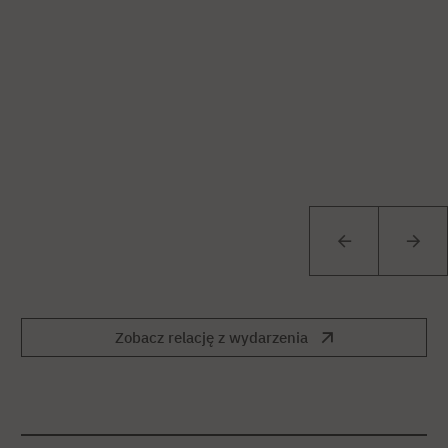
Zobacz relację z wydarzenia