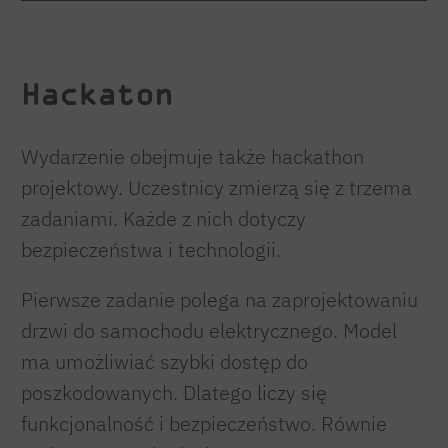
Hackaton
Wydarzenie obejmuje także hackathon
projektowy. Uczestnicy zmierzą się z trzema
zadaniami. Każde z nich dotyczy
bezpieczeństwa i technologii.
Pierwsze zadanie polega na zaprojektowaniu
drzwi do samochodu elektrycznego. Model
ma umożliwiać szybki dostęp do
poszkodowanych. Dlatego liczy się
funkcjonalność i bezpieczeństwo. Równie