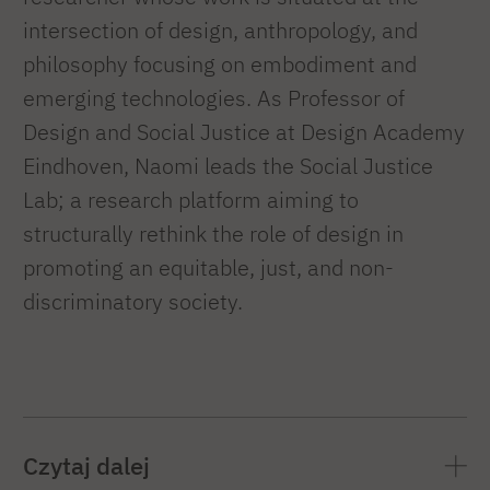
intersection of design, anthropology, and
philosophy focusing on embodiment and
emerging technologies. As Professor of
Design and Social Justice at Design Academy
Eindhoven, Naomi leads the Social Justice
Lab; a research platform aiming to
structurally rethink the role of design in
promoting an equitable, just, and non-
discriminatory society.
Czytaj dalej