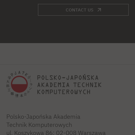
CONTACT US
Polsko-Japońska Akademia
Technik Komputerowych
ul. Koszykowa 86; 02-008 Warszawa