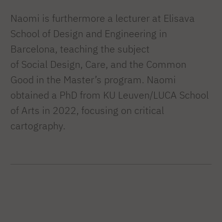
Naomi is furthermore a lecturer at Elisava
School of Design and Engineering in
Barcelona, teaching the subject
of Social Design, Care, and the Common
Good in the Master’s program. Naomi
obtained a PhD from KU Leuven/LUCA School
of Arts in 2022, focusing on critical
cartography.