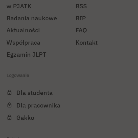
w PJATK
BSS
Badania naukowe
BIP
Aktualności
FAQ
Współpraca
Kontakt
Egzamin JLPT
Logowanie
Dla studenta
Dla pracownika
Gakko