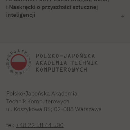
i Naskręcki o przyszłości sztucznej
inteligencji
Polsko-Japońska Akademia
Technik Komputerowych
ul. Koszykowa 86; 02-008 Warszawa
tel:
+48 22 58 44 500