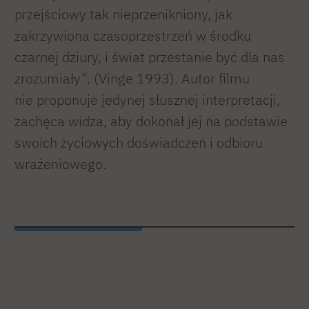
przejściowy tak nieprzenikniony, jak
zakrzywiona czasoprzestrzeń w środku
czarnej dziury, i świat przestanie być dla nas
zrozumiały”. (Vinge 1993). Autor filmu
nie proponuje jedynej słusznej interpretacji,
zachęca widza, aby dokonał jej na podstawie
swoich życiowych doświadczeń i odbioru
wrażeniowego.