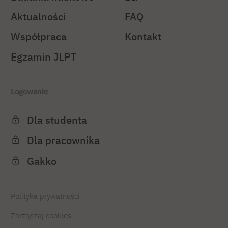
Aktualności
FAQ
Współpraca
Kontakt
Egzamin JLPT
Logowanie
Dla studenta
Dla pracownika
Gakko
Polityka prywatności
Zarządzaj cookies