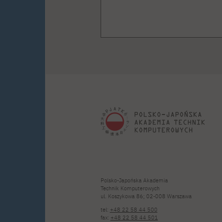
Polsko-Japońska Akademia
Technik Komputerowych
ul. Koszykowa 86; 02-008 Warszawa
tel:
+48 22 58 44 500
fax:
+48 22 58 44 501