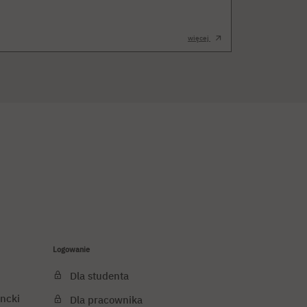
więcej
Logowanie
Dla studenta
ncki
Dla pracownika