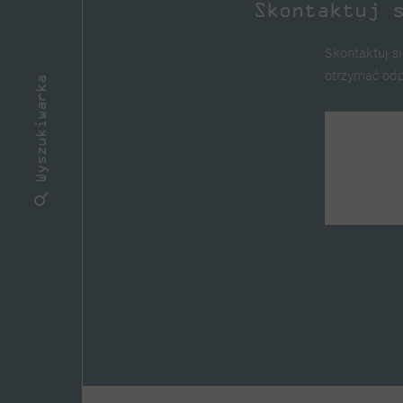
Skontaktuj 
Skontaktuj si
otrzymać odp
Wyszukiwarka