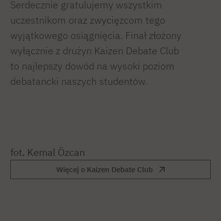
Serdecznie gratulujemy wszystkim
uczestnikom oraz zwycięzcom tego
wyjątkowego osiągnięcia. Finał złożony
wyłącznie z drużyn Kaizen Debate Club
to najlepszy dowód na wysoki poziom
debatancki naszych studentów.
fot. Kemal Özcan
Więcej o Kaizen Debate Club