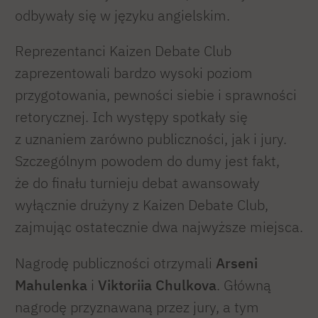
odbywały się w języku angielskim.
Reprezentanci Kaizen Debate Club
zaprezentowali bardzo wysoki poziom
przygotowania, pewności siebie i sprawności
retorycznej. Ich występy spotkały się
z uznaniem zarówno publiczności, jak i jury.
Szczególnym powodem do dumy jest fakt,
że do finału turnieju debat awansowały
wyłącznie drużyny z Kaizen Debate Club,
zajmując ostatecznie dwa najwyższe miejsca.
Nagrodę publiczności otrzymali
Arseni
Mahulenka
i
Viktoriia Chulkova
. Główną
nagrodę przyznawaną przez jury, a tym