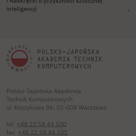
i Naskręcki o przyszłości sztucznej
inteligencji
Polsko-Japońska Akademia
Technik Komputerowych
ul. Koszykowa 86; 02-008 Warszawa
tel:
+48 22 58 44 500
fax:
+48 22 58 44 501