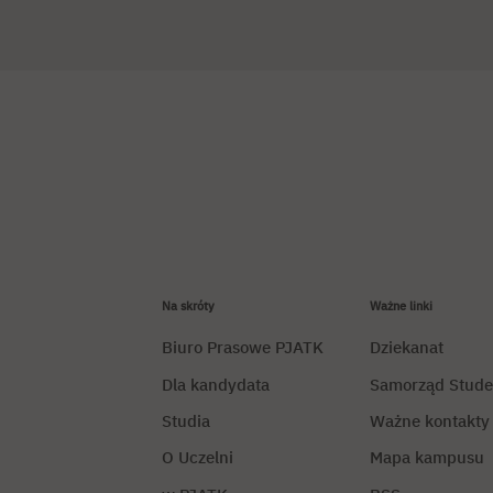
Na skróty
Ważne linki
Biuro Prasowe PJATK
Dziekanat
Dla kandydata
Samorząd Stude
Studia
Ważne kontakty
O Uczelni
Mapa kampusu