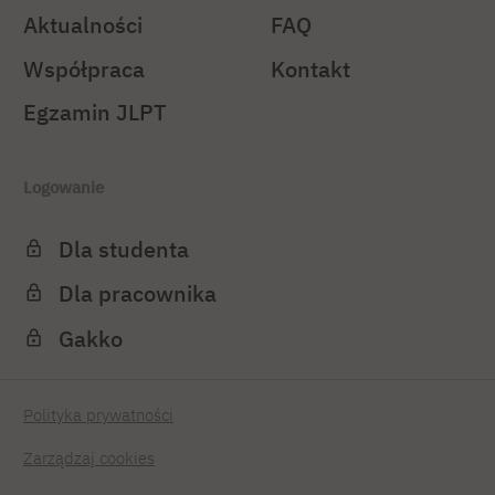
Aktualności
FAQ
Współpraca
Kontakt
Egzamin JLPT
Logowanie
Dla studenta
Dla pracownika
Gakko
Polityka prywatności
Zarządzaj cookies