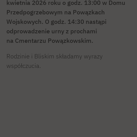
kwietnia 2026 roku o godz. 13:00 w Domu
Przedpogrzebowym na Powązkach
Wojskowych. O godz. 14:30 nastąpi
odprowadzenie urny z prochami
na Cmentarzu Powązkowskim.
Rodzinie i Bliskim składamy wyrazy
współczucia.