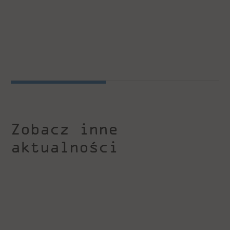
Zobacz inne
aktualności