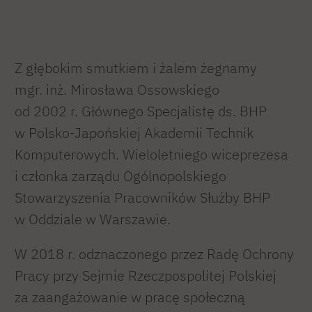
Z głębokim smutkiem i żalem żegnamy
mgr. inż. Mirosława Ossowskiego
od 2002 r. Głównego Specjalistę ds. BHP
w Polsko-Japońskiej Akademii Technik
Komputerowych. Wieloletniego wiceprezesa
i członka zarządu Ogólnopolskiego
Stowarzyszenia Pracowników Służby BHP
w Oddziale w Warszawie.
W 2018 r. odznaczonego przez Radę Ochrony
Pracy przy Sejmie Rzeczpospolitej Polskiej
za zaangażowanie w pracę społeczną