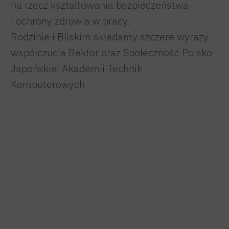
na rzecz kształtowania bezpieczeństwa
i ochrony zdrowia w pracy.
Rodzinie i Bliskim składamy szczere wyrazy
współczucia Rektor oraz Społeczność Polsko-
Japońskiej Akademii Technik
Komputerowych