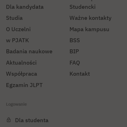
Dla kandydata
Studencki
Studia
Ważne kontakty
O Uczelni
Mapa kampusu
w PJATK
BSS
Badania naukowe
BIP
Aktualności
FAQ
Współpraca
Kontakt
Egzamin JLPT
Logowanie
Dla studenta