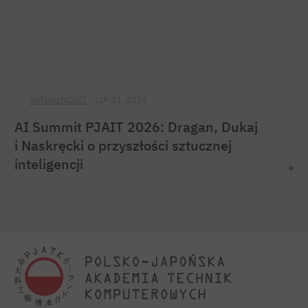
AKTUALNOŚCI
LIP 31, 2026
AI Summit PJAIT 2026: Dragan, Dukaj
i Naskręcki o przyszłości sztucznej
inteligencji