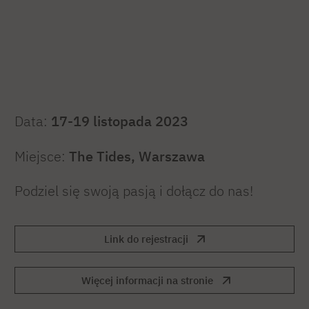
Data:
17-19 listopada 2023
Miejsce:
The Tides, Warszawa
Podziel się swoją pasją i dołącz do nas!
Link do rejestracji
Więcej informacji na stronie