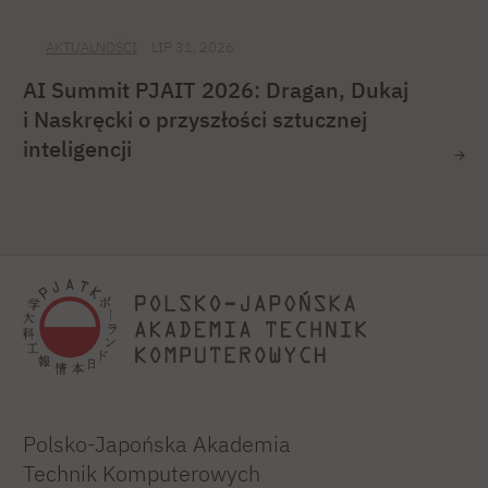
AKTUALNOŚCI
LIP 31, 2026
AI Summit PJAIT 2026: Dragan, Dukaj
i Naskręcki o przyszłości sztucznej
inteligencji
Polsko-Japońska Akademia
Technik Komputerowych