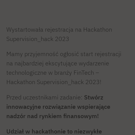
Wystartowała rejestracja na Hackathon
Supervision_hack 2023
Mamy przyjemność ogłosić start rejestracji
na najbardziej ekscytujące wydarzenie
technologiczne w branży FinTech –
Hackathon Supervision_hack 2023!
Przed uczestnikami zadanie:
Stwórz
innowacyjne rozwiązanie wspierające
nadzór nad rynkiem finansowym!
Udział w hackathonie to niezwykłe