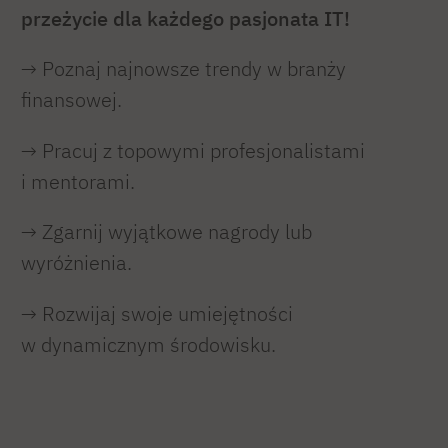
przeżycie dla każdego pasjonata IT!
→ Poznaj najnowsze trendy w branży
finansowej.
→ Pracuj z topowymi profesjonalistami
i mentorami.
→ Zgarnij wyjątkowe nagrody lub
wyróżnienia.
→ Rozwijaj swoje umiejętności
w dynamicznym środowisku.