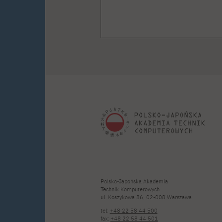
Polsko-Japońska Akademia
Technik Komputerowych
ul. Koszykowa 86; 02-008 Warszawa
tel:
+48 22 58 44 500
fax:
+48 22 58 44 501