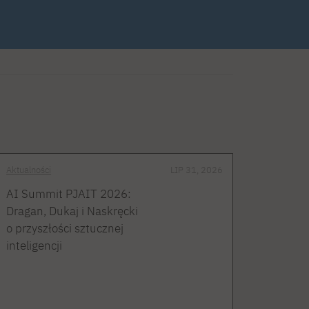
Aktualności
LIP 31, 2026
AI Summit PJAIT 2026:
Dragan, Dukaj i Naskręcki
o przyszłości sztucznej
inteligencji