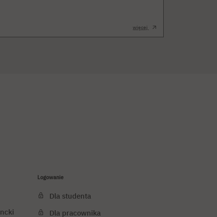
więcej
Logowanie
Dla studenta
ncki
Dla pracownika