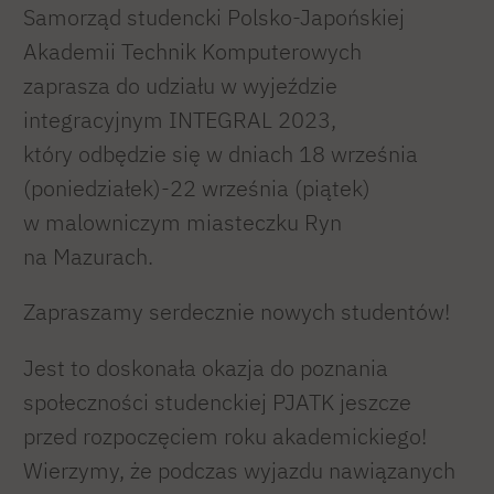
Samorząd studencki Polsko-Japońskiej
Akademii Technik Komputerowych
zaprasza do udziału w wyjeździe
integracyjnym INTEGRAL 2023,
który odbędzie się w dniach 18 września
(poniedziałek)-22 września (piątek)
w malowniczym miasteczku Ryn
na Mazurach.
Zapraszamy serdecznie nowych studentów!
Jest to doskonała okazja do poznania
społeczności studenckiej PJATK jeszcze
przed rozpoczęciem roku akademickiego!
Wierzymy, że podczas wyjazdu nawiązanych