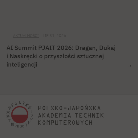
AKTUALNOŚCI
LIP 31, 2026
AI Summit PJAIT 2026: Dragan, Dukaj
i Naskręcki o przyszłości sztucznej
inteligencji