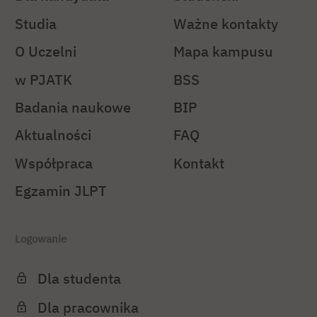
Studia
Ważne kontakty
O Uczelni
Mapa kampusu
w PJATK
BSS
Badania naukowe
BIP
Aktualności
FAQ
Współpraca
Kontakt
Egzamin JLPT
Logowanie
Dla studenta
Dla pracownika