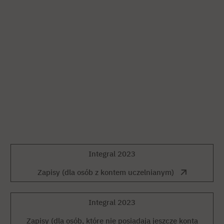
Integral 2023
Zapisy (dla osób z kontem uczelnianym)
Integral 2023
Zapisy (dla osób, które nie posiadają jeszcze konta