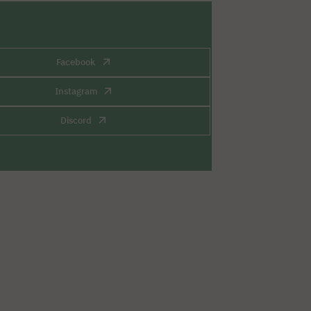
Facebook
Instagram
Discord