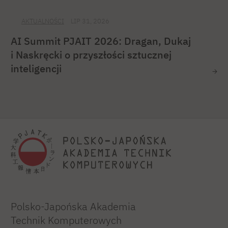
AKTUALNOŚCI
LIP 31, 2026
AI Summit PJAIT 2026: Dragan, Dukaj
i Naskręcki o przyszłości sztucznej
inteligencji
Polsko-Japońska Akademia
Technik Komputerowych