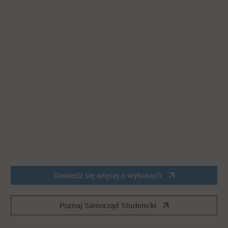
Dowiedz się więcej o wyborach
Poznaj Samorząd Studencki