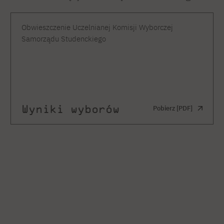
Obwieszczenie Uczelnianej Komisji Wyborczej
Samorządu Studenckiego
Wyniki wyborów
Pobierz [PDF]