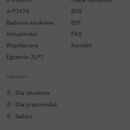
w PJATK
BSS
Badania naukowe
BIP
Aktualności
FAQ
Współpraca
Kontakt
Egzamin JLPT
Logowanie
Dla studenta
Dla pracownika
Gakko