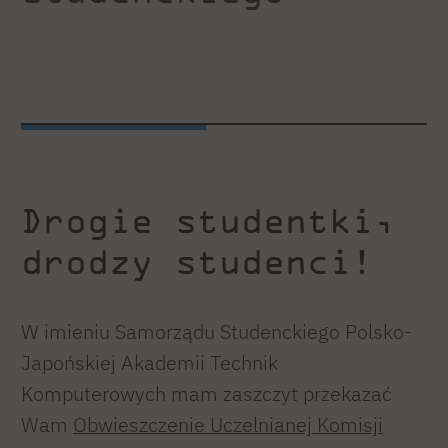
Drogie studentki,
drodzy studenci!
W imieniu Samorządu Studenckiego Polsko-
Japońskiej Akademii Technik
Komputerowych mam zaszczyt przekazać
Wam
Obwieszczenie Uczelnianej Komisji