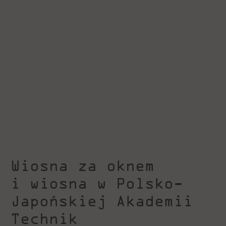
Wiosna za oknem
i wiosna w Polsko-
Japońskiej Akademii
Technik