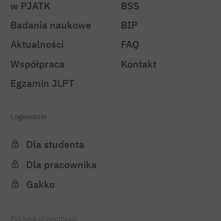
w PJATK
BSS
Badania naukowe
BIP
Aktualności
FAQ
Współpraca
Kontakt
Egzamin JLPT
Logowanie
Dla studenta
Dla pracownika
Gakko
Polityka prywatności