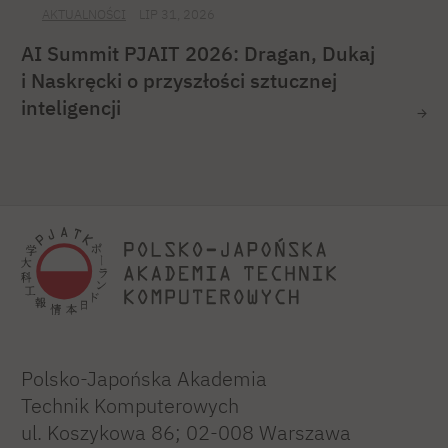
AKTUALNOŚCI
LIP 31, 2026
AI Summit PJAIT 2026: Dragan, Dukaj
i Naskręcki o przyszłości sztucznej
inteligencji
Polsko-Japońska Akademia
Technik Komputerowych
ul. Koszykowa 86; 02-008 Warszawa