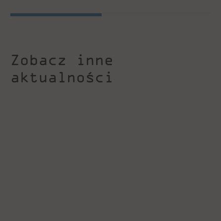
Zobacz inne
aktualności