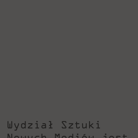
Wydział Sztuki
Nowych Mediów jest