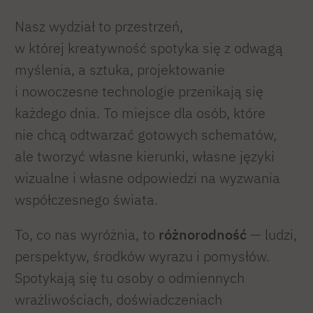
Nasz wydział to przestrzeń,
w której kreatywność spotyka się z odwagą
myślenia, a sztuka, projektowanie
i nowoczesne technologie przenikają się
każdego dnia. To miejsce dla osób, które
nie chcą odtwarzać gotowych schematów,
ale tworzyć własne kierunki, własne języki
wizualne i własne odpowiedzi na wyzwania
współczesnego świata.
To, co nas wyróżnia, to
różnorodność
— ludzi,
perspektyw, środków wyrazu i pomysłów.
Spotykają się tu osoby o odmiennych
wrażliwościach, doświadczeniach