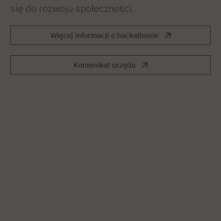
się do rozwoju społeczności.
Więcej informacji o hackathonie
Komunikat urzędu