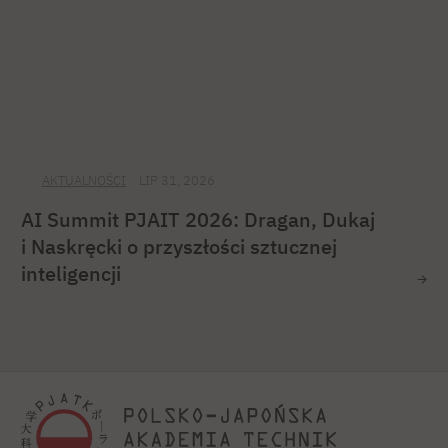
AKTUALNOŚCI
LIP 31, 2026
AI Summit PJAIT 2026: Dragan, Dukaj
i Naskręcki o przyszłości sztucznej
inteligencji