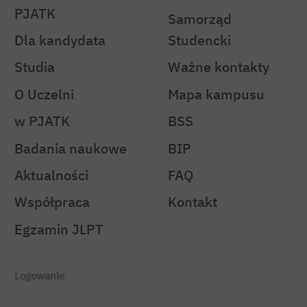
PJATK
Samorząd
Dla kandydata
Studencki
Studia
Ważne kontakty
O Uczelni
Mapa kampusu
w PJATK
BSS
Badania naukowe
BIP
Aktualności
FAQ
Współpraca
Kontakt
Egzamin JLPT
Logowanie