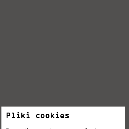
Pliki cookies