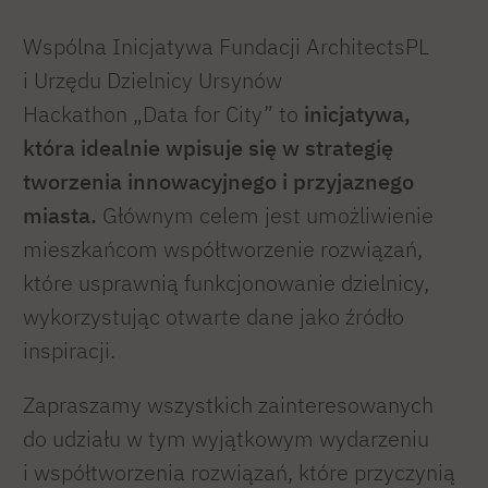
Wspólna Inicjatywa Fundacji ArchitectsPL
i Urzędu Dzielnicy Ursynów
Hackathon „Data for City” to
inicjatywa,
która idealnie wpisuje się w strategię
tworzenia innowacyjnego i przyjaznego
miasta.
Głównym celem jest umożliwienie
mieszkańcom współtworzenie rozwiązań,
które usprawnią funkcjonowanie dzielnicy,
wykorzystując otwarte dane jako źródło
inspiracji.
Zapraszamy wszystkich zainteresowanych
do udziału w tym wyjątkowym wydarzeniu
i współtworzenia rozwiązań, które przyczynią