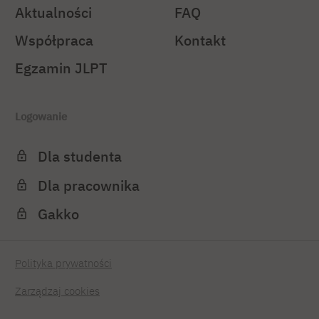
Aktualności
FAQ
Współpraca
Kontakt
Egzamin JLPT
Logowanie
Dla studenta
Dla pracownika
Gakko
Polityka prywatności
Zarządzaj cookies