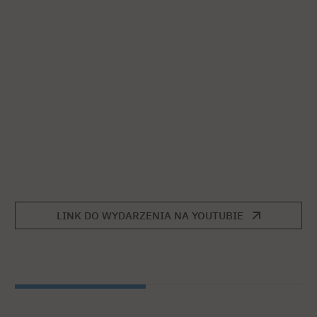
LINK DO WYDARZENIA NA YOUTUBIE