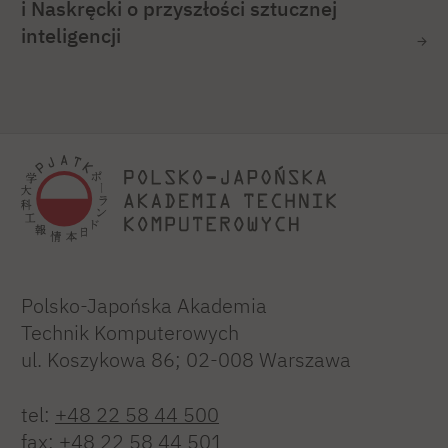
i Naskręcki o przyszłości sztucznej
inteligencji
Polsko-Japońska Akademia
Technik Komputerowych
ul. Koszykowa 86; 02-008 Warszawa
tel:
+48 22 58 44 500
fax:
+48 22 58 44 501