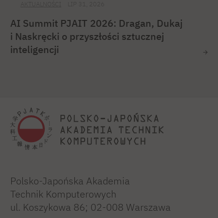
AKTUALNOŚCI
LIP 31, 2026
AI Summit PJAIT 2026: Dragan, Dukaj
i Naskręcki o przyszłości sztucznej
inteligencji
Polsko-Japońska Akademia
Technik Komputerowych
ul. Koszykowa 86; 02-008 Warszawa