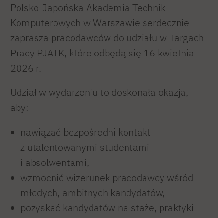
Polsko-Japońska Akademia Technik
Komputerowych w Warszawie serdecznie
zaprasza pracodawców do udziału w Targach
Pracy PJATK, które odbędą się 16 kwietnia
2026 r.
Udział w wydarzeniu to doskonała okazja,
aby:
nawiązać bezpośredni kontakt
z utalentowanymi studentami
i absolwentami,
wzmocnić wizerunek pracodawcy wśród
młodych, ambitnych kandydatów,
pozyskać kandydatów na staże, praktyki