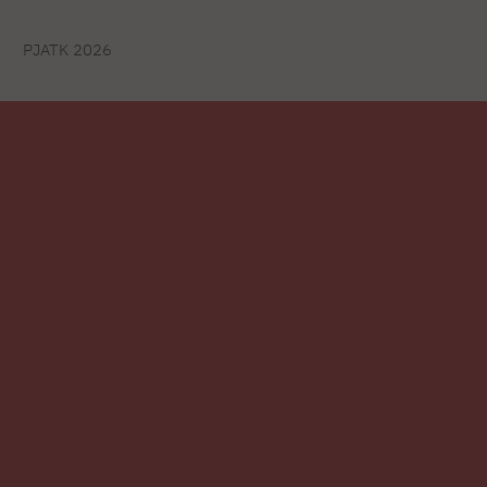
PJATK 2026