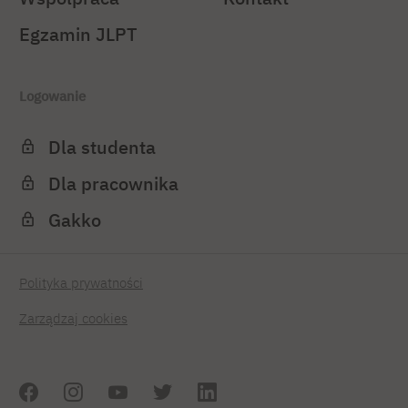
Egzamin JLPT
Logowanie
Dla studenta
Dla pracownika
Gakko
Polityka prywatności
Zarządzaj cookies