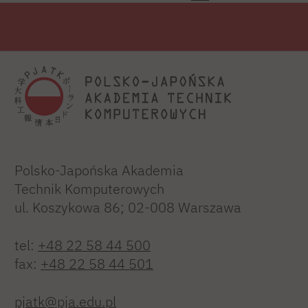
Polsko-Japońska Akademia
Technik Komputerowych
ul. Koszykowa 86; 02-008 Warszawa
tel:
+48 22 58 44 500
fax:
+48 22 58 44 501
pjatk@pja.edu.pl