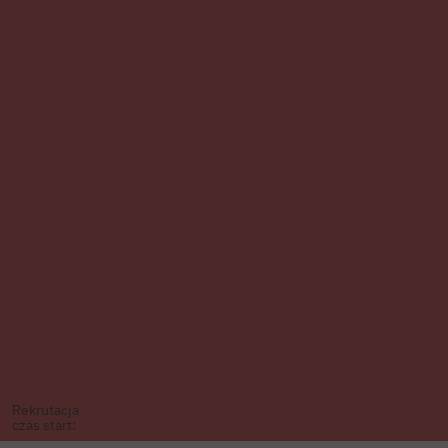
Rekrutacja
czas start: