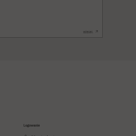
więcej
Logowanie