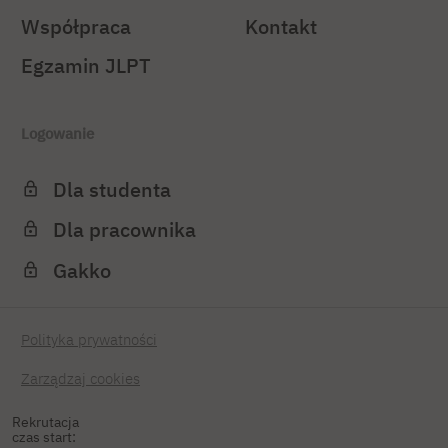
Współpraca
Kontakt
Egzamin JLPT
Logowanie
Dla studenta
Dla pracownika
Gakko
Polityka prywatności
Zarządzaj cookies
Rekrutacja
czas start: