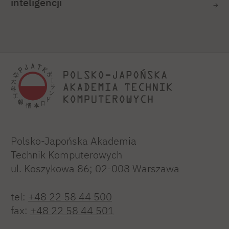
inteligencji
Polsko-Japońska Akademia
Technik Komputerowych
ul. Koszykowa 86; 02-008 Warszawa
tel:
+48 22 58 44 500
fax:
+48 22 58 44 501