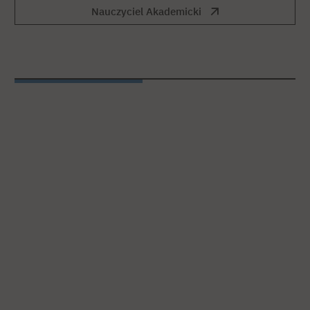
Nauczyciel Akademicki