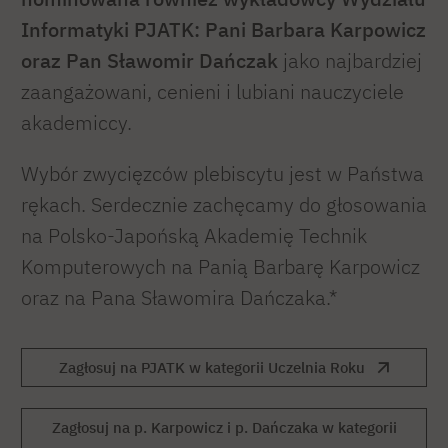
Informatyki PJATK:
Pani Barbara Karpowicz
oraz Pan Sławomir Dańczak
jako najbardziej
zaangażowani, cenieni i lubiani nauczyciele
akademiccy.
Wybór zwycięzców plebiscytu jest w Państwa
rękach. Serdecznie zachęcamy do głosowania
na Polsko-Japońską Akademię Technik
Komputerowych na Panią Barbarę Karpowicz
oraz na Pana Sławomira Dańczaka.*
Zagłosuj na PJATK w kategorii Uczelnia Roku
Zagłosuj na p. Karpowicz i p. Dańczaka w kategorii