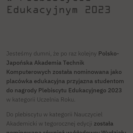
Edukacyjnym 2023
Jesteśmy dumni, że po raz kolejny
Polsko-
Japońska Akademia Technik
Komputerowych została nominowana jako
placówka edukacyjna przyjazna studentom
do nagrody Plebiscytu Edukacyjnego 2023
w kategorii Uczelnia Roku.
Do plebiscytu w kategorii Nauczyciel
Akademicki w tegorocznej edycji
została
nominowana również wykładowcy Wydziału