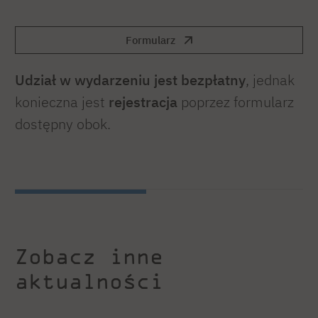
Formularz
Udział w wydarzeniu jest bezpłatny
, jednak
konieczna jest
rejestracja
poprzez formularz
dostępny obok.
Zobacz inne
aktualności