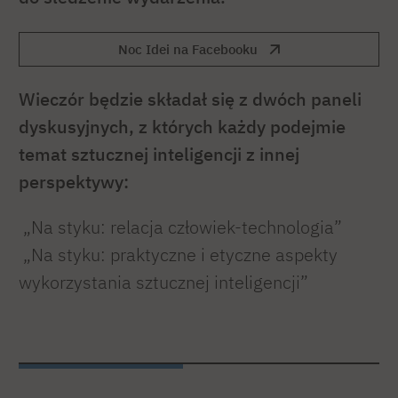
Noc Idei na Facebooku
Wieczór będzie składał się z dwóch paneli
dyskusyjnych, z których każdy podejmie
temat sztucznej inteligencji z innej
perspektywy:
„Na styku: relacja człowiek-technologia”
„Na styku: praktyczne i etyczne aspekty
wykorzystania sztucznej inteligencji”