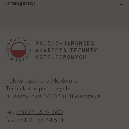
inteligencji
Polsko-Japońska Akademia
Technik Komputerowych
ul. Koszykowa 86; 02-008 Warszawa
tel:
+48 22 58 44 500
fax:
+48 22 58 44 501