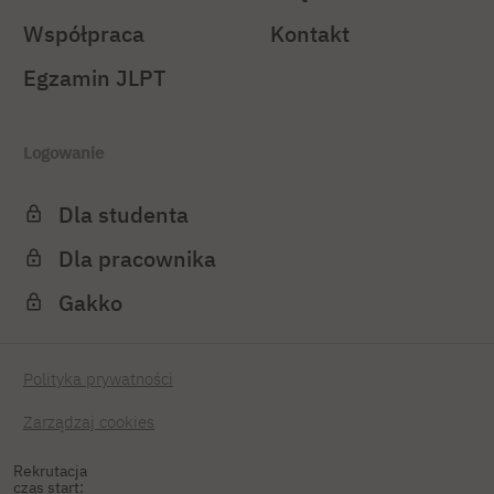
Współpraca
Kontakt
Egzamin JLPT
Logowanie
Dla studenta
Dla pracownika
Gakko
Polityka prywatności
Zarządzaj cookies
Rekrutacja
czas start: