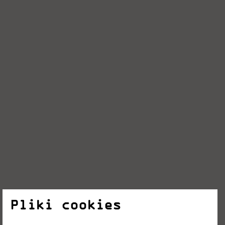
Pliki cookies