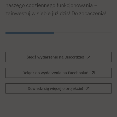
naszego codziennego funkcjonowania –
zainwestuj w siebie już dziś! Do zobaczenia!
Śledź wydarzenie na Discordzie!
Dołącz do wydarzenia na Facebooku!
Dowiedz się więcej o projekcie!