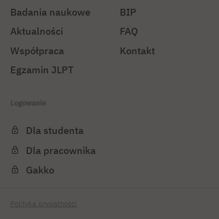
Badania naukowe
BIP
Aktualności
FAQ
Współpraca
Kontakt
Egzamin JLPT
Logowanie
Dla studenta
Dla pracownika
Gakko
Polityka prywatności