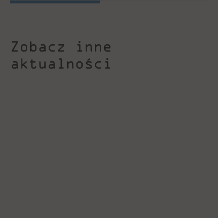
Zobacz inne
aktualności