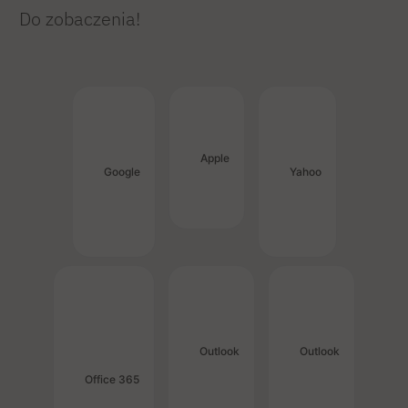
Do zobaczenia!
Apple
Google
Yahoo
Outlook
Outlook
Office 365