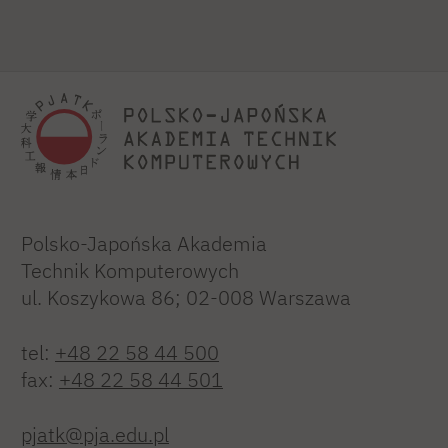
Polsko-Japońska Akademia
Technik Komputerowych
ul. Koszykowa 86; 02-008 Warszawa
tel:
+48 22 58 44 500
fax:
+48 22 58 44 501
pjatk@pja.edu.pl